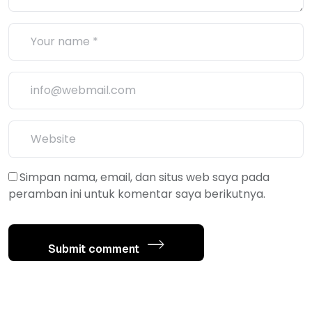
Simpan nama, email, dan situs web saya pada
peramban ini untuk komentar saya berikutnya.
Submit comment