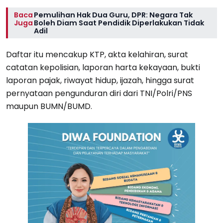
Baca
Pemulihan Hak Dua Guru, DPR: Negara Tak
Juga
Boleh Diam Saat Pendidik Diperlakukan Tidak
Adil
Daftar itu mencakup KTP, akta kelahiran, surat
catatan kepolisian, laporan harta kekayaan, bukti
laporan pajak, riwayat hidup, ijazah, hingga surat
pernyataan pengunduran diri dari TNI/Polri/PNS
maupun BUMN/BUMD.