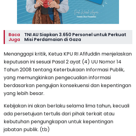
Baca
TNI AU Siapkan 3.650 Personel untuk Perkuat
Juga
Misi Perdamaian di Gaza
Menanggapi kritik, Ketua KPU RI Afifuddin menjelaskan
keputusan ini sesuai Pasal 2 ayat (4) UU Nomor 14
Tahun 2008 tentang Keterbukaan Informasi Publik,
yang memungkinkan pengecualian informasi
berdasarkan pengujian konsekuensi dan kepentingan
yang lebih besar.
Kebijakan ini akan berlaku selama lima tahun, kecuali
ada persetujuan tertulis dari pihak terkait atau
kebutuhan pengungkapan untuk kepentingan
jabatan publik. (tb)