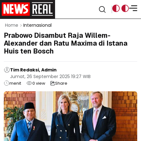
Home
Internasional
Prabowo Disambut Raja Willem-
Alexander dan Ratu Maxima di Istana
Huis ten Bosch
Tim Redaksi, Admin
Jumat, 26 September 2025 19:27 WIB
menit
0
view
Share