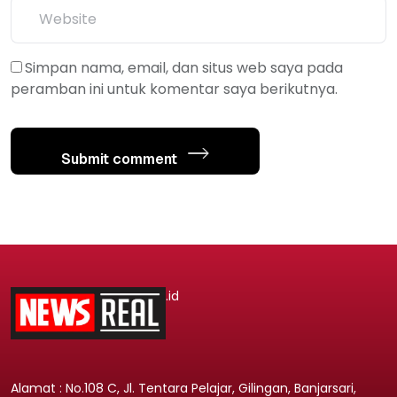
Simpan nama, email, dan situs web saya pada
peramban ini untuk komentar saya berikutnya.
Submit comment
.id
Alamat : No.108 C, Jl. Tentara Pelajar, Gilingan, Banjarsari,