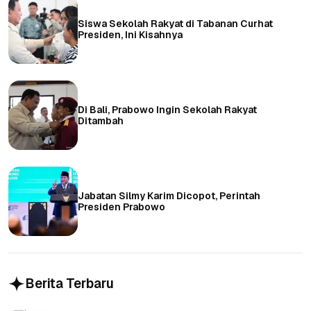
Siswa Sekolah Rakyat di Tabanan Curhat
Presiden, Ini Kisahnya
Di Bali, Prabowo Ingin Sekolah Rakyat
Ditambah
Jabatan Silmy Karim Dicopot, Perintah
Presiden Prabowo
Berita Terbaru