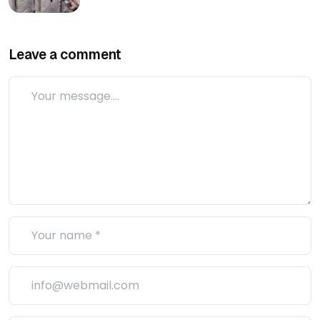
Leave a comment