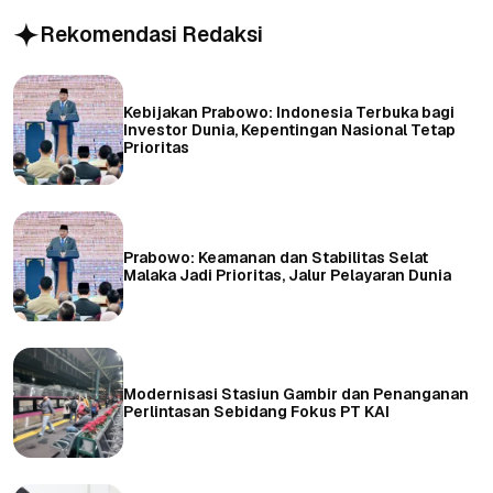
Rekomendasi Redaksi
Kebijakan Prabowo: Indonesia Terbuka bagi
Investor Dunia, Kepentingan Nasional Tetap
Prioritas
Prabowo: Keamanan dan Stabilitas Selat
Malaka Jadi Prioritas, Jalur Pelayaran Dunia
Modernisasi Stasiun Gambir dan Penanganan
Perlintasan Sebidang Fokus PT KAI