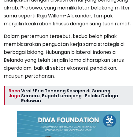
akrab. Prabowo, yang memiliki latar belakang militer
sama seperti Raja Willem-Alexander, tampak
menjalin keakraban khusus dengan sang tuan rumah.
Dalam pertemuan tersebut, kedua belah pihak
membicarakan penguatan kerja sama strategis di
berbagai bidang. Hubungan bilateral Indonesia–
Belanda yang telah terjalin lama diharapkan terus
diperdalam, baik di sektor ekonomi, pendidikan,
maupun pertahanan.
Baca
Viral ! Pria Tendang Sesajen di Gunung
Juga
Semeru, Bupati Lumajang : Pelaku Diduga
Relawan