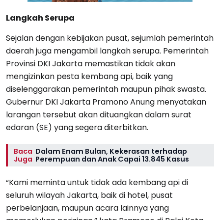
Langkah Serupa
Sejalan dengan kebijakan pusat, sejumlah pemerintah
daerah juga mengambil langkah serupa. Pemerintah
Provinsi DKI Jakarta memastikan tidak akan
mengizinkan pesta kembang api, baik yang
diselenggarakan pemerintah maupun pihak swasta.
Gubernur DKI Jakarta Pramono Anung menyatakan
larangan tersebut akan dituangkan dalam surat
edaran (SE) yang segera diterbitkan.
Baca
Dalam Enam Bulan, Kekerasan terhadap
Juga
Perempuan dan Anak Capai 13.845 Kasus
“Kami meminta untuk tidak ada kembang api di
seluruh wilayah Jakarta, baik di hotel, pusat
perbelanjaan, maupun acara lainnya yang