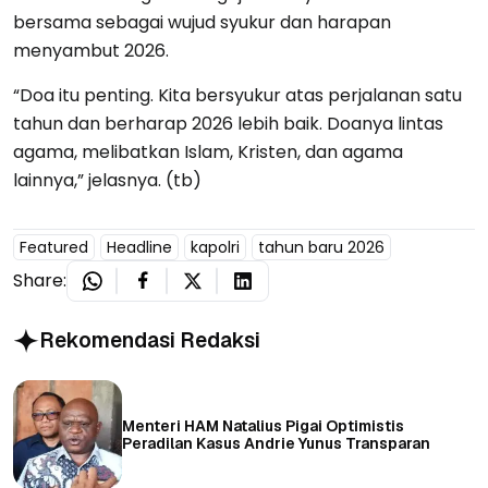
bersama sebagai wujud syukur dan harapan
menyambut 2026.
“Doa itu penting. Kita bersyukur atas perjalanan satu
tahun dan berharap 2026 lebih baik. Doanya lintas
agama, melibatkan Islam, Kristen, dan agama
lainnya,” jelasnya. (tb)
Featured
Headline
kapolri
tahun baru 2026
Share:
Rekomendasi Redaksi
Menteri HAM Natalius Pigai Optimistis
Peradilan Kasus Andrie Yunus Transparan