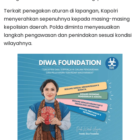
Terkait penegakan aturan di lapangan, Kapolri
menyerahkan sepenuhnya kepada masing-masing
kepolisian daerah. Polda diminta menyesuaikan
langkah pengawasan dan penindakan sesuai kondisi
wilayahnya.