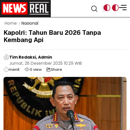
Home
Nasional
Kapolri: Tahun Baru 2026 Tanpa
Kembang Api
Tim Redaksi, Admin
Jumat, 26 Desember 2025 10:29 WIB
menit
0
view
Share