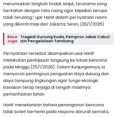
merumuskan langkah tindak lanjut, terutama yang
berkaitan dengan tata ruang agar kejadian serupa
tidak terulang,” ujar Hanif dalam pernyataan resmi
yang dikonfirmasi dari Jakarta, Senin, (26/1/2026).
Baca
Tragedi Gunung Kuda, Pemprov Jabar Cabut
Juga
Izin Pengelolaan Tambang
Pernyataan tersebut disampaikan usai Hanif
melakukan peninjauan langsung ke lokasi bencana
pada Minggu (25/1/2026). Dalam kunjungannya, ia
menyoroti pentingnya penguatan daya dukung dan
daya tampung lingkungan agar fungsi ekologis
kawasan tetap terjaga di tengah masifnya
pemanfaatan lahan.
Hanif menekankan bahwa penanganan bencana
tidak boleh berhenti pada respons darurat semata,