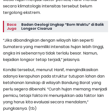
secara klimatologis intensitas tersebut belum
tergolong ekstrem.
Baca
Badan Geologi Ungkap “Bom Waktu” di Balik
Juga
Longsor Cisarua
“Jika dibandingkan dengan wilayah lain seperti
Sumatera yang memiliki intensitas hujan lebih tinggi,
angka ini sebenarnya tidak terlalu besar. Namun,
kejadian longsor tetap terjadi,” jelasnya.
Kondisi tersebut, menurut Hanif, mengindikasikan
adanya kerapuhan pada struktur tutupan lahan dan
ketahanan lanskap di wilayah Bandung Barat yang
perlu segera dibenahi. “Curah hujan memang menjadi
pemicu, tetapi fakta ini menunjukkan ada faktor lain
yang harus kita evaluasi secara mendalam,”
pungkasnya. (tb)