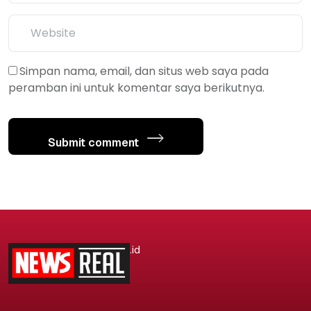
Simpan nama, email, dan situs web saya pada
peramban ini untuk komentar saya berikutnya.
Submit comment
.id