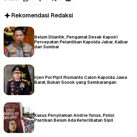
Rekomendasi Redaksi
Belum Dilantik, Pengamat Desak Kapolri
Percepatan Pelantikan Kapolda Jabar, Kalbar
dan Sumbar
Irjen Pol Pipit Rismanto Calon Kapolda Jawa
Barat, Bukan Sosok yang Sembarangan
Kasus Penyiraman Andrie Yunus, Polisi
Pastikan Belum Ada Keterlibatan Sipil