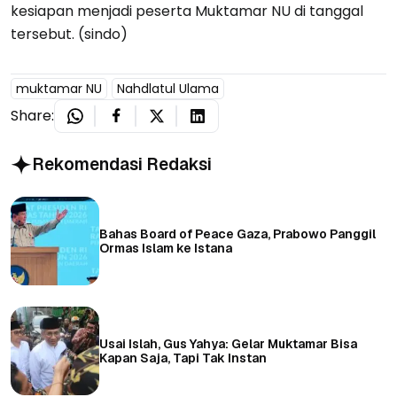
kesiapan menjadi peserta Muktamar NU di tanggal
tersebut. (sindo)
muktamar NU
Nahdlatul Ulama
Share:
Rekomendasi Redaksi
Bahas Board of Peace Gaza, Prabowo Panggil
Ormas Islam ke Istana
Usai Islah, Gus Yahya: Gelar Muktamar Bisa
Kapan Saja, Tapi Tak Instan