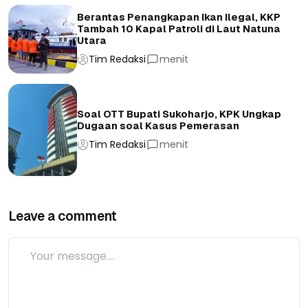
Berantas Penangkapan Ikan Ilegal, KKP
Tambah 10 Kapal Patroli di Laut Natuna
Utara
Tim Redaksi
menit
Soal OTT Bupati Sukoharjo, KPK Ungkap
Dugaan soal Kasus Pemerasan
Tim Redaksi
menit
Leave a comment