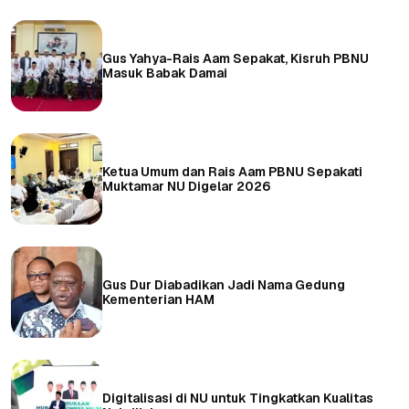
Gus Yahya-Rais Aam Sepakat, Kisruh PBNU
Masuk Babak Damai
Ketua Umum dan Rais Aam PBNU Sepakati
Muktamar NU Digelar 2026
Gus Dur Diabadikan Jadi Nama Gedung
Kementerian HAM
Digitalisasi di NU untuk Tingkatkan Kualitas