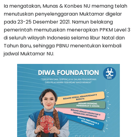
Ia mengatakan, Munas & Konbes NU memang telah
menutuskan penyelenggaraan Muktamar digelar
pada 23-25 Desember 2021. Namun belakang
pemerintah memutuskan menerapkan PPKM Level 3
di seluruh wilayah Indonesia selama libur Natal dan
Tahun Baru, sehingga PBNU menentukan kembali
jadwal Muktamar NU.