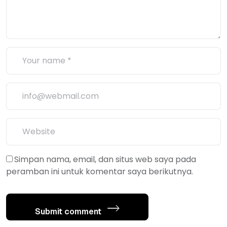
Simpan nama, email, dan situs web saya pada
peramban ini untuk komentar saya berikutnya.
Submit comment