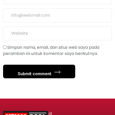
Simpan nama, email, dan situs web saya pada
peramban ini untuk komentar saya berikutnya.
Submit comment
.id