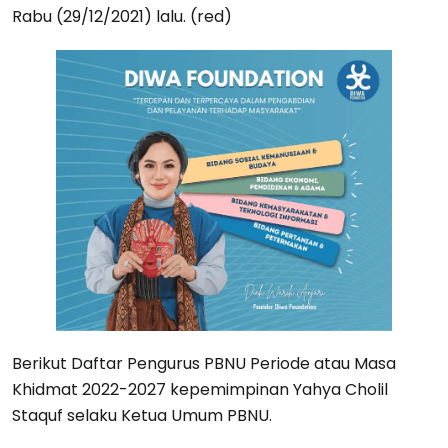
Rabu (29/12/2021) lalu. (red)
Berikut Daftar Pengurus PBNU Periode atau Masa
Khidmat 2022-2027 kepemimpinan Yahya Cholil
Staquf selaku Ketua Umum PBNU.