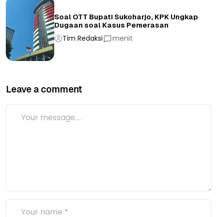
Soal OTT Bupati Sukoharjo, KPK Ungkap
Dugaan soal Kasus Pemerasan
Tim Redaksi
menit
Leave a comment