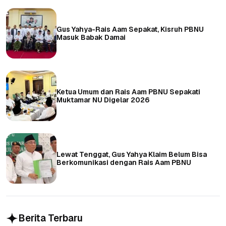
Gus Yahya-Rais Aam Sepakat, Kisruh PBNU
Masuk Babak Damai
Ketua Umum dan Rais Aam PBNU Sepakati
Muktamar NU Digelar 2026
Lewat Tenggat, Gus Yahya Klaim Belum Bisa
Berkomunikasi dengan Rais Aam PBNU
Berita Terbaru