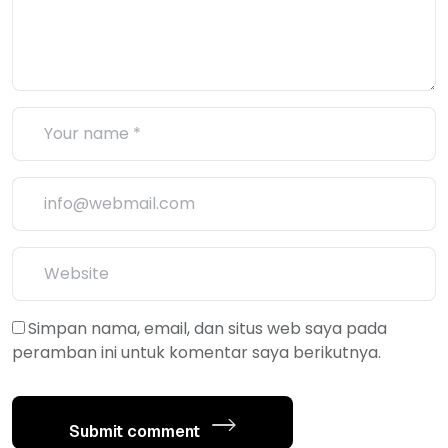
Simpan nama, email, dan situs web saya pada
peramban ini untuk komentar saya berikutnya.
Submit comment