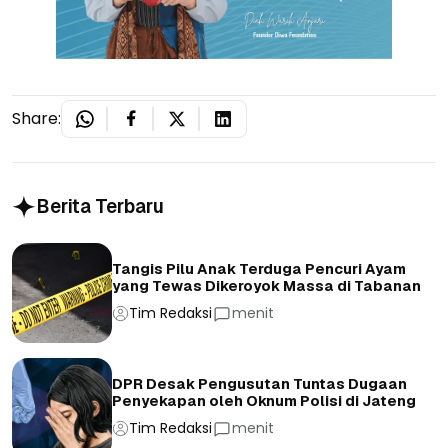
Share:
Berita Terbaru
Tangis Pilu Anak Terduga Pencuri Ayam
yang Tewas Dikeroyok Massa di Tabanan
Tim Redaksi
menit
DPR Desak Pengusutan Tuntas Dugaan
Penyekapan oleh Oknum Polisi di Jateng
Tim Redaksi
menit