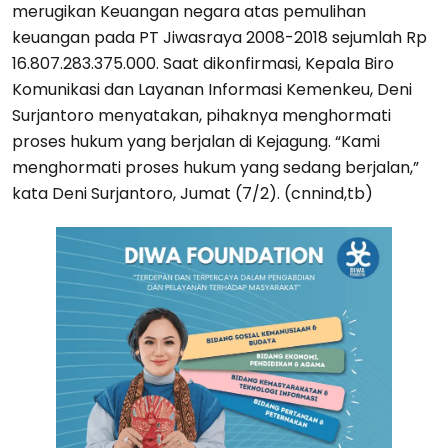
merugikan Keuangan negara atas pemulihan
keuangan pada PT Jiwasraya 2008-2018 sejumlah Rp
16.807.283.375.000. Saat dikonfirmasi, Kepala Biro
Komunikasi dan Layanan Informasi Kemenkeu, Deni
Surjantoro menyatakan, pihaknya menghormati
proses hukum yang berjalan di Kejagung. “Kami
menghormati proses hukum yang sedang berjalan,”
kata Deni Surjantoro, Jumat (7/2). (cnnind,tb)