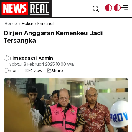
Home
Hukum Kriminal
Dirjen Anggaran Kemenkeu Jadi
Tersangka
Tim Redaksi, Admin
Sabtu, 8 Februari 2025 10:00 WIB
menit
0
view
Share