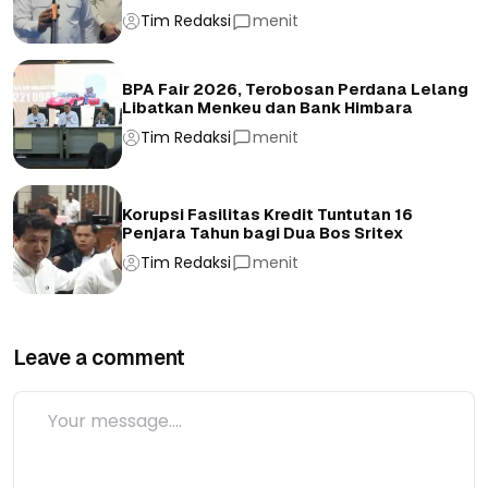
Tim Redaksi
menit
BPA Fair 2026, Terobosan Perdana Lelang
Libatkan Menkeu dan Bank Himbara
Tim Redaksi
menit
Korupsi Fasilitas Kredit Tuntutan 16
Penjara Tahun bagi Dua Bos Sritex
Tim Redaksi
menit
Leave a comment