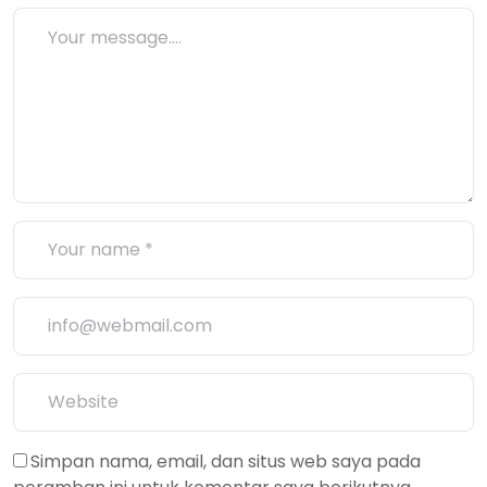
Simpan nama, email, dan situs web saya pada