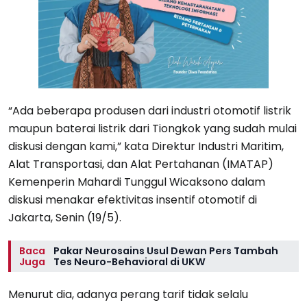
“Ada beberapa produsen dari industri otomotif listrik
maupun baterai listrik dari Tiongkok yang sudah mulai
diskusi dengan kami,” kata Direktur Industri Maritim,
Alat Transportasi, dan Alat Pertahanan (IMATAP)
Kemenperin Mahardi Tunggul Wicaksono dalam
diskusi menakar efektivitas insentif otomotif di
Jakarta, Senin (19/5).
Baca
Pakar Neurosains Usul Dewan Pers Tambah
Juga
Tes Neuro-Behavioral di UKW
Menurut dia, adanya perang tarif tidak selalu