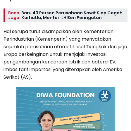
Baca
Baru 40 Persen Perusahaan Sawit Siap Cegah
Juga
Karhutla, Menteri LH Beri Peringatan
Hal serupa turut disampaikan oleh Kementerian
Perindustrian (Kemenperin) yang menyatakan
sejumlah perusahaan otomotif asal Tiongkok dan juga
Eropa berkeinginan untuk menjajaki investasi
pengembangan kendaraan listrik dan baterai EV,
imbas tarif importasi yang diterapkan oleh Amerika
Serikat (AS).