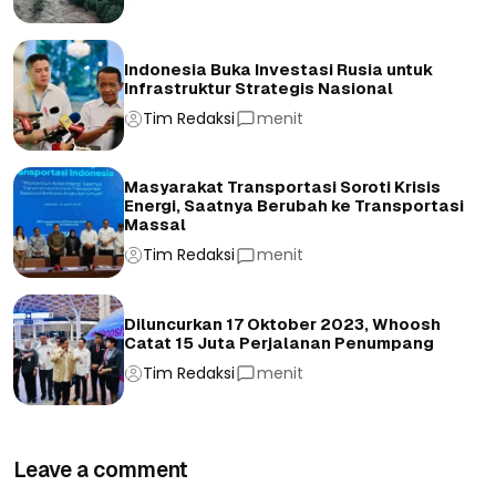
Indonesia Buka Investasi Rusia untuk
Infrastruktur Strategis Nasional
Tim Redaksi
menit
Masyarakat Transportasi Soroti Krisis
Energi, Saatnya Berubah ke Transportasi
Massal
Tim Redaksi
menit
Diluncurkan 17 Oktober 2023, Whoosh
Catat 15 Juta Perjalanan Penumpang
Tim Redaksi
menit
Leave a comment