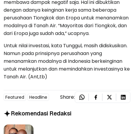
membawa dampak negatif saja. Hal ini dibuktikan
dengan adanya keinginan kerja sama beberapa
perusahaan Tiongkok dan Eropa untuk menanamkan
modalnya di Tanah Air. “Mayoritas dari Tiongkok, dan
dari Eropa juga sudah ada,” ucapnya.
Untuk nilai investasi, kata Tunggul, masih didiskusikan.
Namun pada prinsipnya perusahaan yang
menanamkan modalnya di Indonesia berkeinginan
untuk melanjutkan dan memindahkan investasinya ke
Tanah Air. (Ant,tb)
Share:
Featured
Headline
Rekomendasi Redaksi