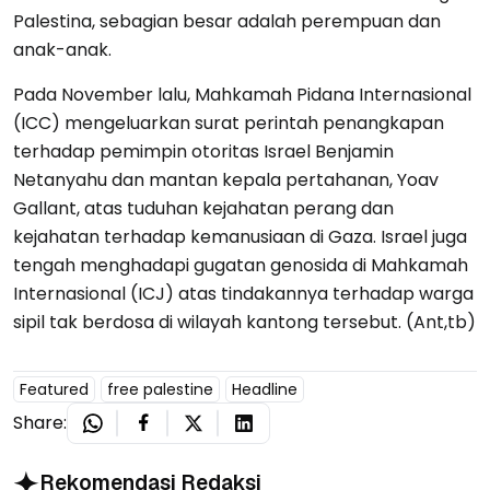
Palestina, sebagian besar adalah perempuan dan
anak-anak.
Pada November lalu, Mahkamah Pidana Internasional
(ICC) mengeluarkan surat perintah penangkapan
terhadap pemimpin otoritas Israel Benjamin
Netanyahu dan mantan kepala pertahanan, Yoav
Gallant, atas tuduhan kejahatan perang dan
kejahatan terhadap kemanusiaan di Gaza. Israel juga
tengah menghadapi gugatan genosida di Mahkamah
Internasional (ICJ) atas tindakannya terhadap warga
sipil tak berdosa di wilayah kantong tersebut. (Ant,tb)
Featured
free palestine
Headline
Share:
Rekomendasi Redaksi