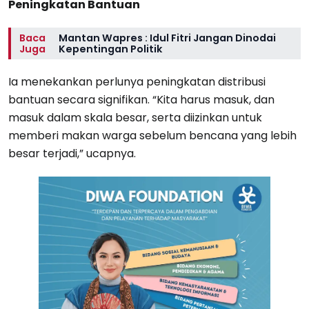
Peningkatan Bantuan
Baca
Mantan Wapres : Idul Fitri Jangan Dinodai
Juga
Kepentingan Politik
Ia menekankan perlunya peningkatan distribusi
bantuan secara signifikan. “Kita harus masuk, dan
masuk dalam skala besar, serta diizinkan untuk
memberi makan warga sebelum bencana yang lebih
besar terjadi,” ucapnya.