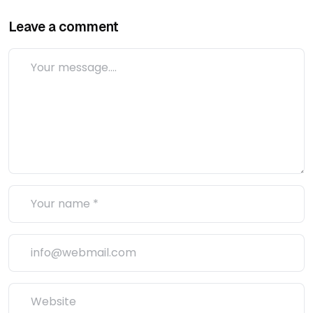
Leave a comment