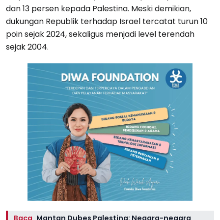
dan 13 persen kepada Palestina. Meski demikian,
dukungan Republik terhadap Israel tercatat turun 10
poin sejak 2024, sekaligus menjadi level terendah
sejak 2004.
Baca
Mantan Dubes Palestina: Negara-negara