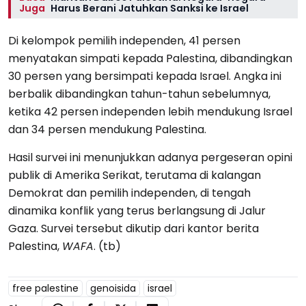
Juga
Harus Berani Jatuhkan Sanksi ke Israel
Di kelompok pemilih independen, 41 persen
menyatakan simpati kepada Palestina, dibandingkan
30 persen yang bersimpati kepada Israel. Angka ini
berbalik dibandingkan tahun-tahun sebelumnya,
ketika 42 persen independen lebih mendukung Israel
dan 34 persen mendukung Palestina.
Hasil survei ini menunjukkan adanya pergeseran opini
publik di Amerika Serikat, terutama di kalangan
Demokrat dan pemilih independen, di tengah
dinamika konflik yang terus berlangsung di Jalur
Gaza. Survei tersebut dikutip dari kantor berita
Palestina,
WAFA
. (tb)
free palestine
genoisida
israel