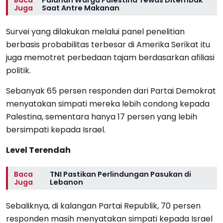
Juga
Saat Antre Makanan
Survei yang dilakukan melalui panel penelitian
berbasis probabilitas terbesar di Amerika Serikat itu
juga memotret perbedaan tajam berdasarkan afiliasi
politik.
Sebanyak 65 persen responden dari Partai Demokrat
menyatakan simpati mereka lebih condong kepada
Palestina, sementara hanya 17 persen yang lebih
bersimpati kepada Israel.
Level Terendah
Baca
TNI Pastikan Perlindungan Pasukan di
Juga
Lebanon
Sebaliknya, di kalangan Partai Republik, 70 persen
responden masih menyatakan simpati kepada Israel