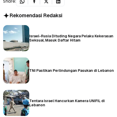
Share:
Rekomendasi Redaksi
Israel-Rusia Dituding Negara Pelaku Kekerasan
Seksual, Masuk Daftar Hitam
TNI Pastikan Perlindungan Pasukan di Lebanon
Tentara Israel Hancurkan Kamera UNIFIL di
Lebanon