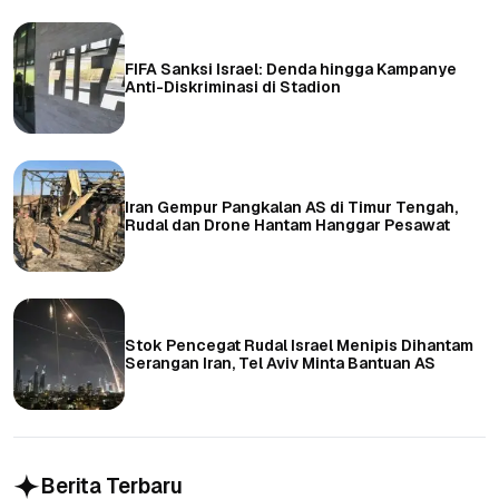
FIFA Sanksi Israel: Denda hingga Kampanye
Anti-Diskriminasi di Stadion
Iran Gempur Pangkalan AS di Timur Tengah,
Rudal dan Drone Hantam Hanggar Pesawat
Stok Pencegat Rudal Israel Menipis Dihantam
Serangan Iran, Tel Aviv Minta Bantuan AS
Berita Terbaru