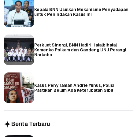
Kepala BNN Usulkan Mekanisme Penyadapan
untuk Penindakan Kasus ini
Perkuat Sinergi, BNN Hadiri Halalbihalal
Kemenko Polkam dan Gandeng UNJ Perangi
Narkoba
Kasus Penyiraman Andrie Yunus, Polisi
Pastikan Belum Ada Keterlibatan Sipil
Berita Terbaru