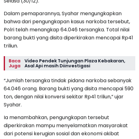
Selasa (30/12).
Dalam pemaparannya, Syahar mengungkapkan
bahwa dari pengungkapan kasus narkoba tersebut,
Polri telah menangkap 64.046 tersangka. Total nilai
barang bukti yang disita diperkirakan mencapai Rp41
triliun.
Baca
Video Pendek Tunjungan Plaza Kebakaran,
Juga
Asal Api masih Diinvestigasi
“Jumlah tersangka tindak pidana narkoba sebanyak
64.046 orang. Barang bukti yang disita mencapai 590
ton, dengan nilai konversi sekitar Rp41 triliun,” ujar
Syahar.
Ia menambahkan, pengungkapan tersebut
diperkirakan mampu menyelamatkan masyarakat
dari potensi kerugian sosial dan ekonomi akibat