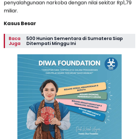
penyalahgunaan narkoba dengan nilai sekitar Rp1,79
miliar.
Kasus Besar
Baca
500 Hunian Sementara di Sumatera Siap
Juga
Ditempati Minggu Ini