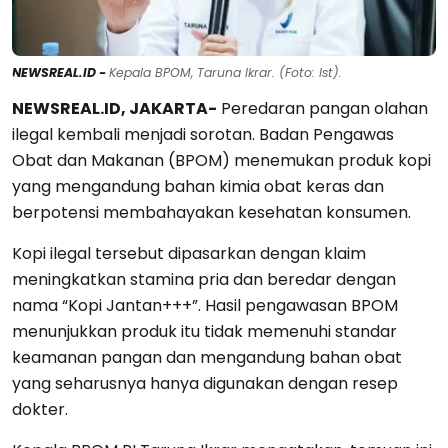
NEWSREAL.ID -
Kepala BPOM, Taruna Ikrar. (Foto: Ist).
NEWSREAL.ID, JAKARTA-
Peredaran pangan olahan
ilegal kembali menjadi sorotan. Badan Pengawas
Obat dan Makanan (BPOM) menemukan produk kopi
yang mengandung bahan kimia obat keras dan
berpotensi membahayakan kesehatan konsumen.
Kopi ilegal tersebut dipasarkan dengan klaim
meningkatkan stamina pria dan beredar dengan
nama “Kopi Jantan+++”. Hasil pengawasan BPOM
menunjukkan produk itu tidak memenuhi standar
keamanan pangan dan mengandung bahan obat
yang seharusnya hanya digunakan dengan resep
dokter.