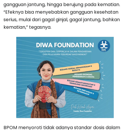
gangguan jantung, hingga berujung pada kematian.
“Efeknya bisa menyebabkan gangguan kesehatan
serius, mulai dari gagal ginjal, gagal jantung, bahkan
kematian,” tegasnya.
BPOM menyoroti tidak adanya standar dosis dalam