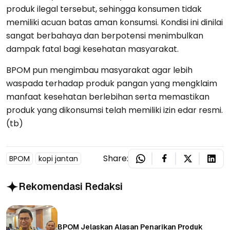
produk ilegal tersebut, sehingga konsumen tidak
memiliki acuan batas aman konsumsi. Kondisi ini dinilai
sangat berbahaya dan berpotensi menimbulkan
dampak fatal bagi kesehatan masyarakat.
BPOM pun mengimbau masyarakat agar lebih
waspada terhadap produk pangan yang mengklaim
manfaat kesehatan berlebihan serta memastikan
produk yang dikonsumsi telah memiliki izin edar resmi.
(tb)
Share:
BPOM
kopi jantan
Rekomendasi Redaksi
BPOM Jelaskan Alasan Penarikan Produk