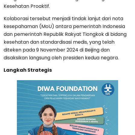
Kesehatan Proaktif.
Kolaborasi tersebut menjadi tindak lanjut dari nota
kesepahaman (MoU) antara pemerintah Indonesia
dan pemerintah Republik Rakyat Tiongkok di bidang
kesehatan dan standardisasi medis, yang telah
diteken pada 9 November 2024 di Beijing dan
disaksikan langsung oleh presiden kedua negara.
Langkah Strategis