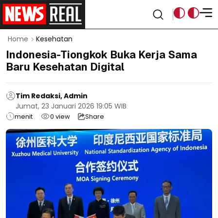
Home
Kesehatan
Indonesia-Tiongkok Buka Kerja Sama
Baru Kesehatan Digital
Tim Redaksi, Admin
Jumat, 23 Januari 2026 19:05 WIB
menit
0
view
Share