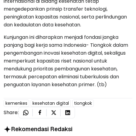
internasional di bidang kesehatan tetap
mengedepankan prinsip transfer teknologi,
peningkatan kapasitas nasional, serta perlindungan
dan kedaulatan data kesehatan.
Kunjungan ini diharapkan menjadi fondasi jangka
panjang bagi kerja sama Indonesia- Tiongkok dalam
pengembangan inovasi kesehatan digital, sekaligus
memperkuat kapasitas riset nasional untuk
mendukung prioritas pembangunan kesehatan,
termasuk percepatan eliminasi tuberkulosis dan
penguatan layanan kesehatan primer. (tb)
kemenkes
kesehatan digital
tiongkok
Share:
Rekomendasi Redaksi