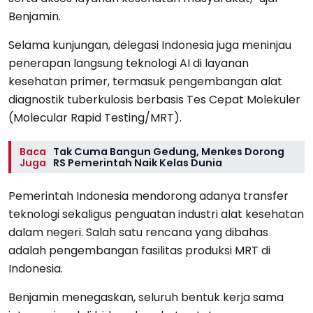
Benjamin.
Selama kunjungan, delegasi Indonesia juga meninjau
penerapan langsung teknologi AI di layanan
kesehatan primer, termasuk pengembangan alat
diagnostik tuberkulosis berbasis Tes Cepat Molekuler
(Molecular Rapid Testing/MRT).
Baca
Tak Cuma Bangun Gedung, Menkes Dorong
Juga
RS Pemerintah Naik Kelas Dunia
Pemerintah Indonesia mendorong adanya transfer
teknologi sekaligus penguatan industri alat kesehatan
dalam negeri. Salah satu rencana yang dibahas
adalah pengembangan fasilitas produksi MRT di
Indonesia.
Benjamin menegaskan, seluruh bentuk kerja sama