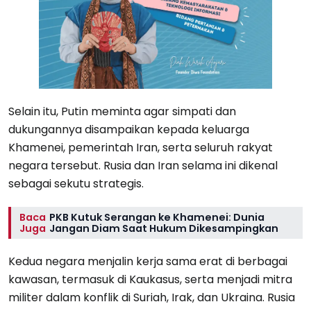
Selain itu, Putin meminta agar simpati dan
dukungannya disampaikan kepada keluarga
Khamenei, pemerintah Iran, serta seluruh rakyat
negara tersebut. Rusia dan Iran selama ini dikenal
sebagai sekutu strategis.
Baca
PKB Kutuk Serangan ke Khamenei: Dunia
Juga
Jangan Diam Saat Hukum Dikesampingkan
Kedua negara menjalin kerja sama erat di berbagai
kawasan, termasuk di Kaukasus, serta menjadi mitra
militer dalam konflik di Suriah, Irak, dan Ukraina. Rusia