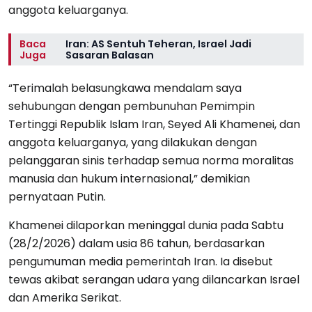
anggota keluarganya.
Baca
Iran: AS Sentuh Teheran, Israel Jadi
Juga
Sasaran Balasan
“Terimalah belasungkawa mendalam saya
sehubungan dengan pembunuhan Pemimpin
Tertinggi Republik Islam Iran, Seyed Ali Khamenei, dan
anggota keluarganya, yang dilakukan dengan
pelanggaran sinis terhadap semua norma moralitas
manusia dan hukum internasional,” demikian
pernyataan Putin.
Khamenei dilaporkan meninggal dunia pada Sabtu
(28/2/2026) dalam usia 86 tahun, berdasarkan
pengumuman media pemerintah Iran. Ia disebut
tewas akibat serangan udara yang dilancarkan Israel
dan Amerika Serikat.