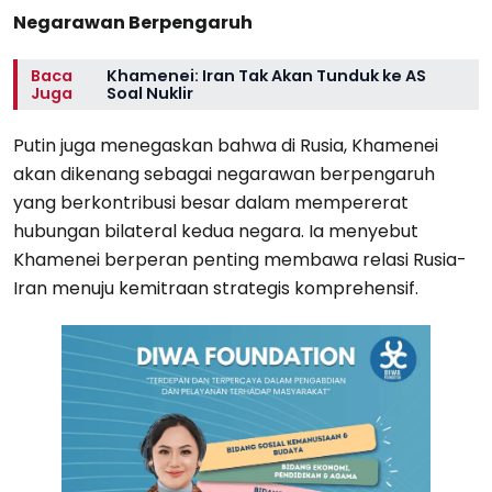
Negarawan Berpengaruh
Baca
Khamenei: Iran Tak Akan Tunduk ke AS
Juga
Soal Nuklir
Putin juga menegaskan bahwa di Rusia, Khamenei
akan dikenang sebagai negarawan berpengaruh
yang berkontribusi besar dalam mempererat
hubungan bilateral kedua negara. Ia menyebut
Khamenei berperan penting membawa relasi Rusia-
Iran menuju kemitraan strategis komprehensif.