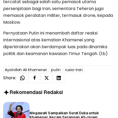
tercatat sebagai salah satu pemasok utama
persenjataan bagi Iran, sementara Teheran juga
memasok peralatan militer, termasuk drone, kepada
Moskow.
Pernyataan Putin ini menambah daftar reaksi
internasional atas kematian Khamenei yang
diperkirakan akan berdampak luas pada dinamika
politik dan keamanan kawasan Timur Tengah. (tb)
Ayatollah Ali Khamenei
putin
rusia-iran
Share:
Rekomendasi Redaksi
Megawati Sampaikan Surat Duka untuk
Khamenei, Kecam Serangan AS-Israel