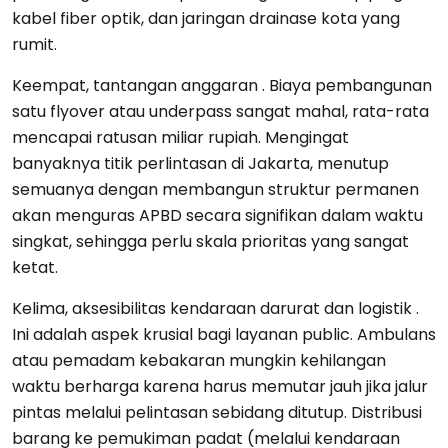
kabel fiber optik, dan jaringan drainase kota yang
rumit.
Keempat, tantangan anggaran . Biaya pembangunan
satu flyover atau underpass sangat mahal, rata-rata
mencapai ratusan miliar rupiah. Mengingat
banyaknya titik perlintasan di Jakarta, menutup
semuanya dengan membangun struktur permanen
akan menguras APBD secara signifikan dalam waktu
singkat, sehingga perlu skala prioritas yang sangat
ketat.
Kelima, aksesibilitas kendaraan darurat dan logistik .
Ini adalah aspek krusial bagi layanan public. Ambulans
atau pemadam kebakaran mungkin kehilangan
waktu berharga karena harus memutar jauh jika jalur
pintas melalui pelintasan sebidang ditutup. Distribusi
barang ke pemukiman padat (melalui kendaraan