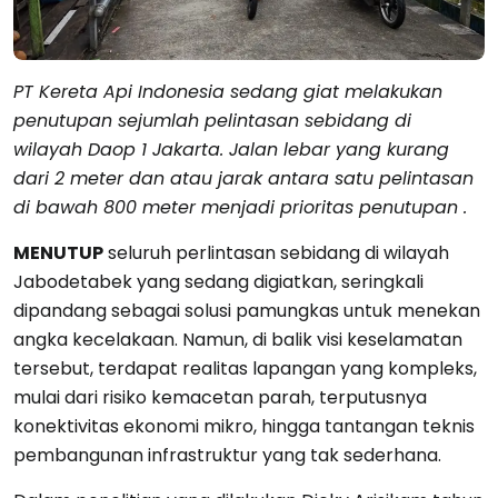
PT Kereta Api Indonesia sedang giat melakukan
penutupan sejumlah pelintasan sebidang di
wilayah Daop 1 Jakarta. Jalan lebar yang kurang
dari 2 meter dan atau jarak antara satu pelintasan
di bawah 800 meter menjadi prioritas penutupan .
MENUTUP
seluruh perlintasan sebidang di wilayah
Jabodetabek yang sedang digiatkan, seringkali
dipandang sebagai solusi pamungkas untuk menekan
angka kecelakaan. Namun, di balik visi keselamatan
tersebut, terdapat realitas lapangan yang kompleks,
mulai dari risiko kemacetan parah, terputusnya
konektivitas ekonomi mikro, hingga tantangan teknis
pembangunan infrastruktur yang tak sederhana.