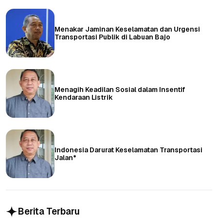
Menakar Jaminan Keselamatan dan Urgensi
Transportasi Publik di Labuan Bajo
Menagih Keadilan Sosial dalam Insentif
Kendaraan Listrik
Indonesia Darurat Keselamatan Transportasi
Jalan*
Berita Terbaru