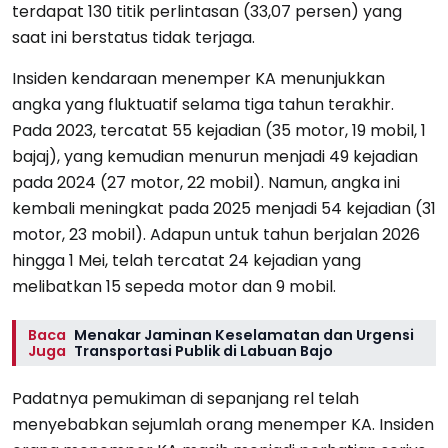
terdapat 130 titik perlintasan (33,07 persen) yang
saat ini berstatus tidak terjaga.
Insiden kendaraan menemper KA menunjukkan
angka yang fluktuatif selama tiga tahun terakhir.
Pada 2023, tercatat 55 kejadian (35 motor, 19 mobil, 1
bajaj), yang kemudian menurun menjadi 49 kejadian
pada 2024 (27 motor, 22 mobil). Namun, angka ini
kembali meningkat pada 2025 menjadi 54 kejadian (31
motor, 23 mobil). Adapun untuk tahun berjalan 2026
hingga 1 Mei, telah tercatat 24 kejadian yang
melibatkan 15 sepeda motor dan 9 mobil.
Baca
Menakar Jaminan Keselamatan dan Urgensi
Juga
Transportasi Publik di Labuan Bajo
Padatnya pemukiman di sepanjang rel telah
menyebabkan sejumlah orang menemper KA. Insiden