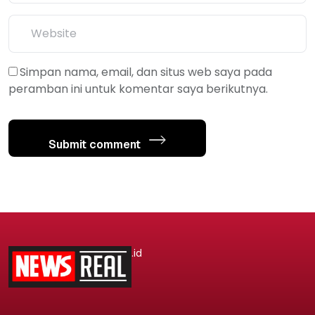
Simpan nama, email, dan situs web saya pada
peramban ini untuk komentar saya berikutnya.
Submit comment
.id