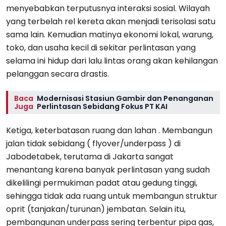
menyebabkan terputusnya interaksi sosial. Wilayah
yang terbelah rel kereta akan menjadi terisolasi satu
sama lain. Kemudian matinya ekonomi lokal, warung,
toko, dan usaha kecil di sekitar perlintasan yang
selama ini hidup dari lalu lintas orang akan kehilangan
pelanggan secara drastis.
Baca
Modernisasi Stasiun Gambir dan Penanganan
Juga
Perlintasan Sebidang Fokus PT KAI
Ketiga, keterbatasan ruang dan lahan . Membangun
jalan tidak sebidang ( flyover/underpass ) di
Jabodetabek, terutama di Jakarta sangat
menantang karena banyak perlintasan yang sudah
dikelilingi permukiman padat atau gedung tinggi,
sehingga tidak ada ruang untuk membangun struktur
oprit (tanjakan/turunan) jembatan. Selain itu,
pembangunan underpass sering terbentur pipa gas,