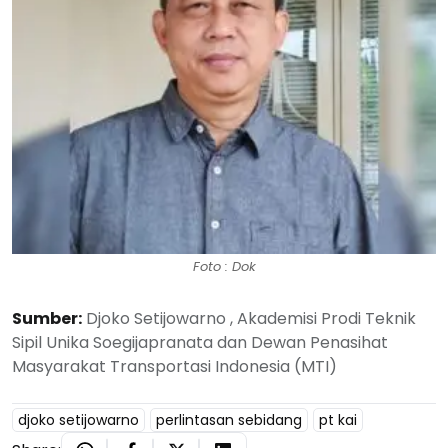
Foto : Dok
Sumber:
Djoko Setijowarno , Akademisi Prodi Teknik
Sipil Unika Soegijapranata dan Dewan Penasihat
Masyarakat Transportasi Indonesia (MTI)
djoko setijowarno
perlintasan sebidang
pt kai