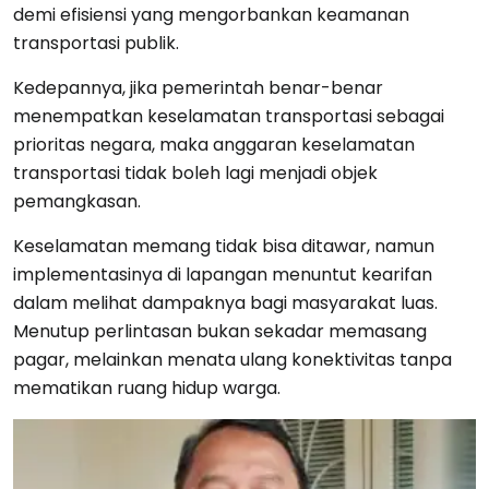
demi efisiensi yang mengorbankan keamanan
transportasi publik.
Kedepannya, jika pemerintah benar-benar
menempatkan keselamatan transportasi sebagai
prioritas negara, maka anggaran keselamatan
transportasi tidak boleh lagi menjadi objek
pemangkasan.
Keselamatan memang tidak bisa ditawar, namun
implementasinya di lapangan menuntut kearifan
dalam melihat dampaknya bagi masyarakat luas.
Menutup perlintasan bukan sekadar memasang
pagar, melainkan menata ulang konektivitas tanpa
mematikan ruang hidup warga.