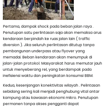
Pertama, dampak shock pada beban jalan raya .
Penutupan satu perlintasan saja akan memaksa arus
kendaraan berpindah ke ruas jalan lain ( traffic
diversion ). Jika seluruh perlintasan ditutup tanpa
pembangunan underpass atau flyover yang
memadai. Beban kendaraan akan menumpuk di
jalan-jalan protokol. Masyarakat harus memutar jauh
untuk menyeberang rel, yang berdampak pada
inefisiensi waktu dan peningkatan konsumsi BBM.
Kedua, kesenjangan konektivitas wilayah . Pelintasan
sebidang sering kali menjadi penghubung vital antar
kampung atau kawasan ekonomi mikro. Penutupan
permanen tanpa akses pengganti dapat