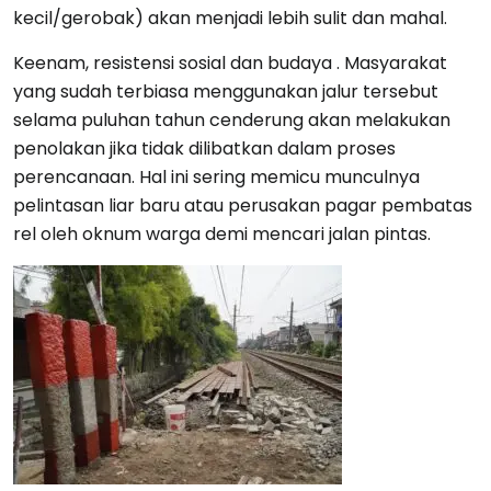
kecil/gerobak) akan menjadi lebih sulit dan mahal.
Keenam, resistensi sosial dan budaya . Masyarakat
yang sudah terbiasa menggunakan jalur tersebut
selama puluhan tahun cenderung akan melakukan
penolakan jika tidak dilibatkan dalam proses
perencanaan. Hal ini sering memicu munculnya
pelintasan liar baru atau perusakan pagar pembatas
rel oleh oknum warga demi mencari jalan pintas.