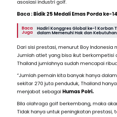
asosiasi industri golf.
Baca :
Bidik 25 Medali Emas Porda ke-14
Baca
Hadiri Konggres Global ke-1 Korban 
Juga
dalam Memenuhi Hak dan Kebutuhan
Dari sisi prestasi, menurut Boy Indonesia
Jumlah atlet yang bisa ikut berkompetisi 
Thailand jumlahnya sudah mencapai ribua
“Jumlah pemain kita banyak hanya dalam 
sekitar 270 juta penduduk, Thailand hanya
menjabat sebagai
Humas Polri.
Bila olahraga golf berkembang, maka aka
Tidak hanya untuk peningkatan prestasi,