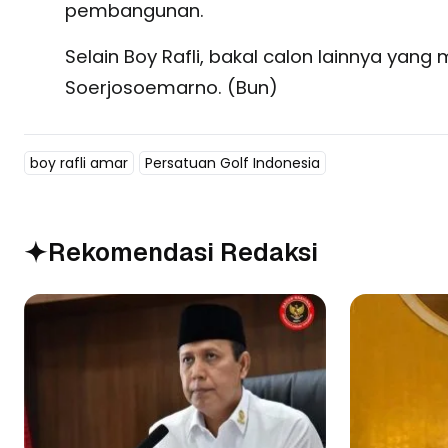
pembangunan.
Selain Boy Rafli, bakal calon lainnya ya
Soerjosoemarno. (Bun)
boy rafli amar
Persatuan Golf Indonesia
Rekomendasi Redaksi