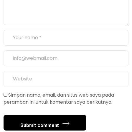
Simpan nama, email, dan situs web saya pada
peramban ini untuk komentar saya berikutnya.
Submit comment