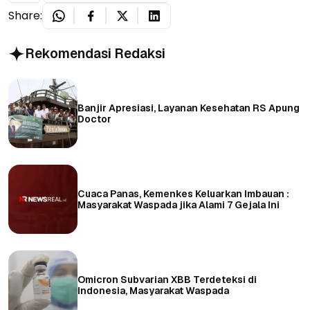
Share:
Rekomendasi Redaksi
Banjir Apresiasi, Layanan Kesehatan RS Apung
Doctor
Cuaca Panas, Kemenkes Keluarkan Imbauan :
Masyarakat Waspada jika Alami 7 Gejala Ini
Omicron Subvarian XBB Terdeteksi di
Indonesia, Masyarakat Waspada