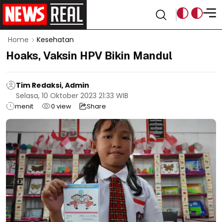
Home
Kesehatan
Hoaks, Vaksin HPV Bikin Mandul
Tim Redaksi, Admin
Selasa, 10 Oktober 2023 21:33 WIB
menit
0
view
Share