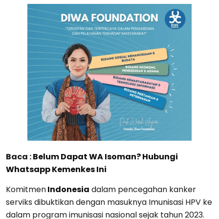
Baca :
Belum Dapat WA Isoman? Hubungi
Whatsapp Kemenkes Ini
Komitmen
Indonesia
dalam pencegahan kanker
serviks dibuktikan dengan masuknya Imunisasi HPV ke
dalam program imunisasi nasional sejak tahun 2023.