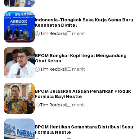
Indonesia-Tiongkok Buka Kerja Sama Baru
Kesehatan Digital
Tim Redaksi
menit
BPOM Bongkar Kopi Ilegal Mengandung
Obat Keras
Tim Redaksi
menit
BPOM Jelaskan Alasan Penarikan Produk
Formula Bayi Nestle
Tim Redaksi
menit
BPOM Hentikan Sementara Distribusi Susu
Formula Nestle