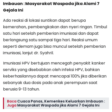
Imbauan : Masyarakat Waspada jika Alami 7
Gejala Ini
Ada reaksi di lokasi suntikan dapat berupa
kemerahan, pembengkakan dan nyeri ringan. Timbul
satu hari setelah pemberian imunisasi dan dapat
berlangsung satu sampai tiga hari. Reaksi umum
seperti demam juga bisa muncul setelah pemberian
imunisasi, lanjut dr. Syahril.
Imunisasi HPV bertujuan mencegah penyakit kanker
serviks yang disebabkan oleh infeksi HPV, bahkan
keberhasilannya dapat mencapai 100% jika diberikan
sebanyak dua dosis pada anak perempuan saat
berusia 9-13 tahun.
Baca
Cuaca Panas, Kemenkes Keluarkan Imbauan :
Juga
Masyarakat Waspada jika Alami 7 Gejala Ini