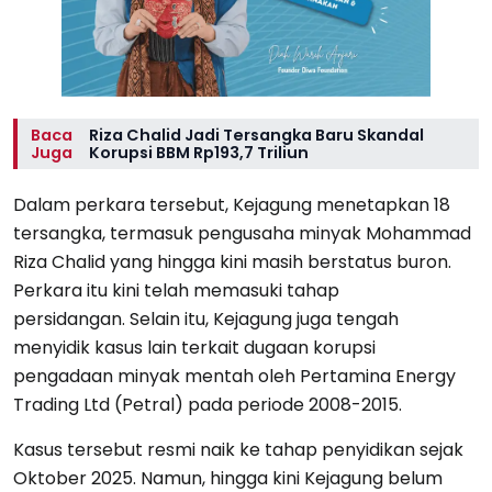
Baca
Riza Chalid Jadi Tersangka Baru Skandal
Juga
Korupsi BBM Rp193,7 Triliun
Dalam perkara tersebut, Kejagung menetapkan 18
tersangka, termasuk pengusaha minyak Mohammad
Riza Chalid yang hingga kini masih berstatus buron.
Perkara itu kini telah memasuki tahap
persidangan. Selain itu, Kejagung juga tengah
menyidik kasus lain terkait dugaan korupsi
pengadaan minyak mentah oleh Pertamina Energy
Trading Ltd (Petral) pada periode 2008-2015.
Kasus tersebut resmi naik ke tahap penyidikan sejak
Oktober 2025. Namun, hingga kini Kejagung belum