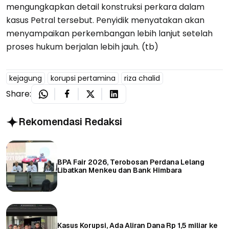
mengungkapkan detail konstruksi perkara dalam
kasus Petral tersebut. Penyidik menyatakan akan
menyampaikan perkembangan lebih lanjut setelah
proses hukum berjalan lebih jauh. (tb)
kejagung
korupsi pertamina
riza chalid
Share:
Rekomendasi Redaksi
BPA Fair 2026, Terobosan Perdana Lelang
Libatkan Menkeu dan Bank Himbara
Kasus Korupsi, Ada Aliran Dana Rp 1,5 miliar ke