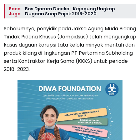
Baca
Bos Djarum Dicekal, Kejagung Ungkap
Juga
Dugaan Suap Pajak 2016-2020
Sebelumnya, penyidik pada Jaksa Agung Muda Bidang
Tindak Pidana Khusus (Jampidsus) telah mengungkap
kasus dugaan korupsi tata kelola minyak mentah dan
produk kilang di lingkungan PT Pertamina Subholding
serta Kontraktor Kerja Sama (KKKS) untuk periode
2018-2023.