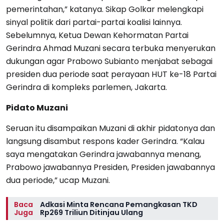
pemerintahan,” katanya. Sikap Golkar melengkapi
sinyal politik dari partai-partai koalisi lainnya.
Sebelumnya, Ketua Dewan Kehormatan Partai
Gerindra Ahmad Muzani secara terbuka menyerukan
dukungan agar Prabowo Subianto menjabat sebagai
presiden dua periode saat perayaan HUT ke-18 Partai
Gerindra di kompleks parlemen, Jakarta.
Pidato Muzani
Seruan itu disampaikan Muzani di akhir pidatonya dan
langsung disambut respons kader Gerindra. “Kalau
saya mengatakan Gerindra jawabannya menang,
Prabowo jawabannya Presiden, Presiden jawabannya
dua periode,” ucap Muzani.
Baca
Adkasi Minta Rencana Pemangkasan TKD
Juga
Rp269 Triliun Ditinjau Ulang