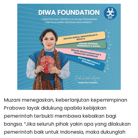
Muzani menegaskan, keberlanjutan kepemimpinan
Prabowo layak didukung apabila kebijakan
pemerintah terbukti membawa kebaikan bagi
bangsa. “Jika seluruh pihak yakin apa yang dilakukan
pemerintah baik untuk Indonesia, maka dukunglah