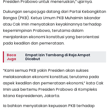
Presiden Prabowo untuk meneruskan,” ujarnya.
Dukungan serupa juga datang dari Partai Kebangkitan
Bangsa (PKB). Ketua Umum PKB Muhaimin Iskandar
atau Cak Imin menyatakan keyakinannya terhadap
kepemimpinan Prabowo, terutama dalam
menjalankan ekonomi konstitusi yang berorientasi
pada keadilan dan pemerataan.
Baca
Empat Izin Tambang di Raja Ampat
Juga
Dicabut
“Kami semua PKB yakin Presiden akan sukses
melaksanakan ekonomi konstitusi, terutama pada
aspek keadilan dan pemerataan ekonomi,” kata Cak
Imin usai bertemu Presiden Prabowo di Kompleks
Istana Kepresidenan, Jakarta.
Ia bahkan menyatakan kepuasan PKB terhadap