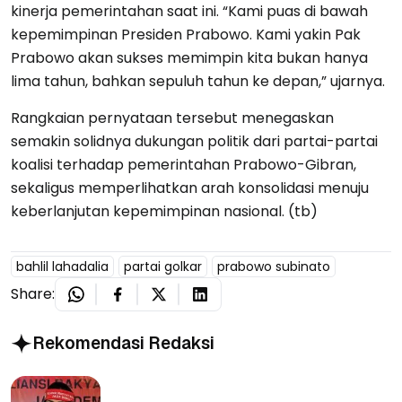
kinerja pemerintahan saat ini. “Kami puas di bawah
kepemimpinan Presiden Prabowo. Kami yakin Pak
Prabowo akan sukses memimpin kita bukan hanya
lima tahun, bahkan sepuluh tahun ke depan,” ujarnya.
Rangkaian pernyataan tersebut menegaskan
semakin solidnya dukungan politik dari partai-partai
koalisi terhadap pemerintahan Prabowo-Gibran,
sekaligus memperlihatkan arah konsolidasi menuju
keberlanjutan kepemimpinan nasional. (tb)
bahlil lahadalia
partai golkar
prabowo subinato
Share:
Rekomendasi Redaksi