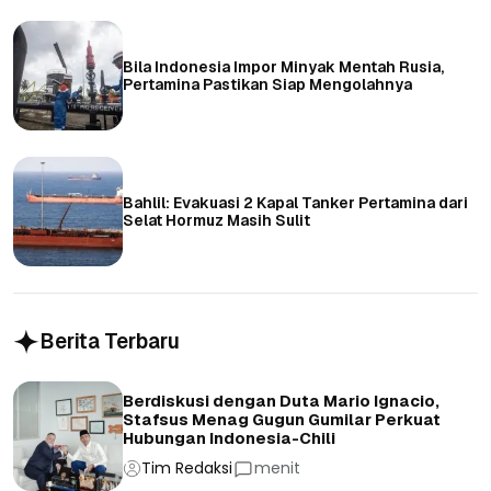
Bila Indonesia Impor Minyak Mentah Rusia,
Pertamina Pastikan Siap Mengolahnya
Bahlil: Evakuasi 2 Kapal Tanker Pertamina dari
Selat Hormuz Masih Sulit
Berita Terbaru
Berdiskusi dengan Duta Mario Ignacio,
Stafsus Menag Gugun Gumilar Perkuat
Hubungan Indonesia-Chili
Tim Redaksi
menit