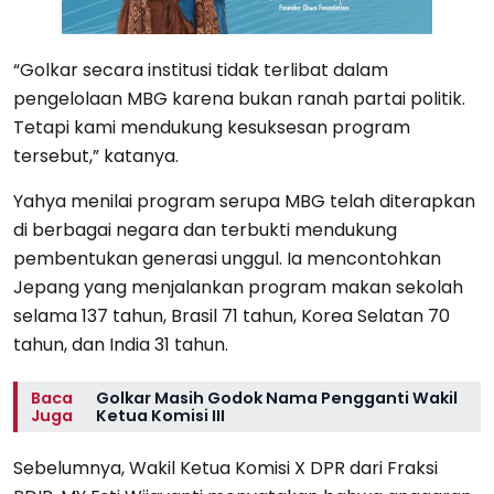
“Golkar secara institusi tidak terlibat dalam
pengelolaan MBG karena bukan ranah partai politik.
Tetapi kami mendukung kesuksesan program
tersebut,” katanya.
Yahya menilai program serupa MBG telah diterapkan
di berbagai negara dan terbukti mendukung
pembentukan generasi unggul. Ia mencontohkan
Jepang yang menjalankan program makan sekolah
selama 137 tahun, Brasil 71 tahun, Korea Selatan 70
tahun, dan India 31 tahun.
Baca
Golkar Masih Godok Nama Pengganti Wakil
Juga
Ketua Komisi III
Sebelumnya, Wakil Ketua Komisi X DPR dari Fraksi