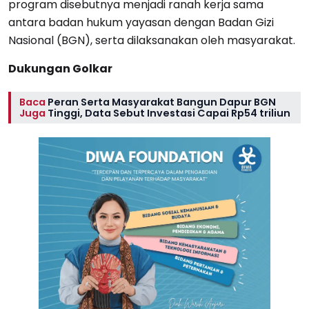
program disebutnya menjadi ranah kerja sama
antara badan hukum yayasan dengan Badan Gizi
Nasional (BGN), serta dilaksanakan oleh masyarakat.
Dukungan Golkar
Baca
Peran Serta Masyarakat Bangun Dapur BGN
Juga
Tinggi, Data Sebut Investasi Capai Rp54 triliun