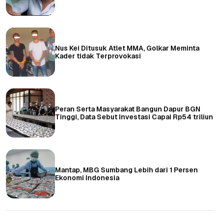
Nus Kei Ditusuk Atlet MMA, Golkar Meminta
Kader tidak Terprovokasi
Peran Serta Masyarakat Bangun Dapur BGN
Tinggi, Data Sebut Investasi Capai Rp54 triliun
Mantap, MBG Sumbang Lebih dari 1 Persen
Ekonomi Indonesia