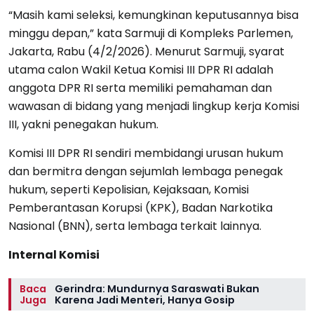
“Masih kami seleksi, kemungkinan keputusannya bisa
minggu depan,” kata Sarmuji di Kompleks Parlemen,
Jakarta, Rabu (4/2/2026). Menurut Sarmuji, syarat
utama calon Wakil Ketua Komisi III DPR RI adalah
anggota DPR RI serta memiliki pemahaman dan
wawasan di bidang yang menjadi lingkup kerja Komisi
III, yakni penegakan hukum.
Komisi III DPR RI sendiri membidangi urusan hukum
dan bermitra dengan sejumlah lembaga penegak
hukum, seperti Kepolisian, Kejaksaan, Komisi
Pemberantasan Korupsi (KPK), Badan Narkotika
Nasional (BNN), serta lembaga terkait lainnya.
Internal Komisi
Baca
Gerindra: Mundurnya Saraswati Bukan
Juga
Karena Jadi Menteri, Hanya Gosip