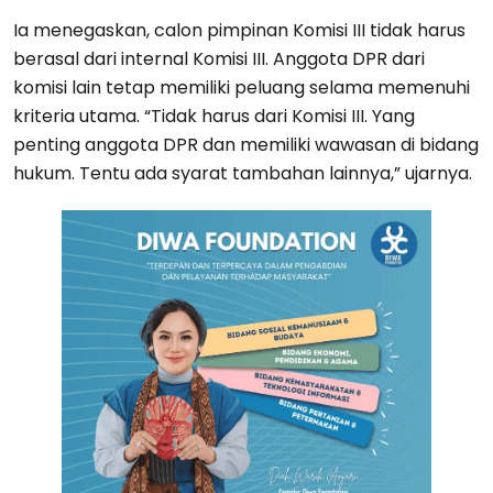
Ia menegaskan, calon pimpinan Komisi III tidak harus
berasal dari internal Komisi III. Anggota DPR dari
komisi lain tetap memiliki peluang selama memenuhi
kriteria utama. “Tidak harus dari Komisi III. Yang
penting anggota DPR dan memiliki wawasan di bidang
hukum. Tentu ada syarat tambahan lainnya,” ujarnya.