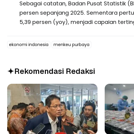
Sebagai catatan, Badan Pusat Statistik 
persen sepanjang 2025. Sementara pert
5,39 persen (yoy), menjadi capaian tertin
ekonomi indonesia
menkeu purbaya
Rekomendasi Redaksi