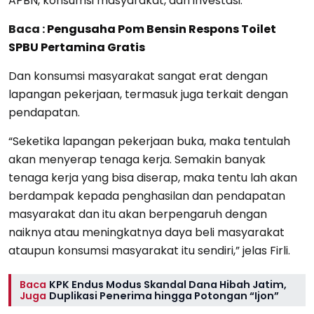
APBN, konsumsi masyarakat, dan investasi.
Baca :
Pengusaha Pom Bensin Respons Toilet
SPBU Pertamina Gratis
Dan konsumsi masyarakat sangat erat dengan
lapangan pekerjaan, termasuk juga terkait dengan
pendapatan.
“Seketika lapangan pekerjaan buka, maka tentulah
akan menyerap tenaga kerja. Semakin banyak
tenaga kerja yang bisa diserap, maka tentu lah akan
berdampak kepada penghasilan dan pendapatan
masyarakat dan itu akan berpengaruh dengan
naiknya atau meningkatnya daya beli masyarakat
ataupun konsumsi masyarakat itu sendiri,” jelas Firli.
Baca
KPK Endus Modus Skandal Dana Hibah Jatim,
Juga
Duplikasi Penerima hingga Potongan “Ijon”