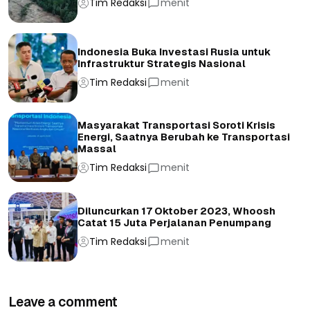
Tim Redaksi
menit
Indonesia Buka Investasi Rusia untuk
Infrastruktur Strategis Nasional
Tim Redaksi
menit
Masyarakat Transportasi Soroti Krisis
Energi, Saatnya Berubah ke Transportasi
Massal
Tim Redaksi
menit
Diluncurkan 17 Oktober 2023, Whoosh
Catat 15 Juta Perjalanan Penumpang
Tim Redaksi
menit
Leave a comment