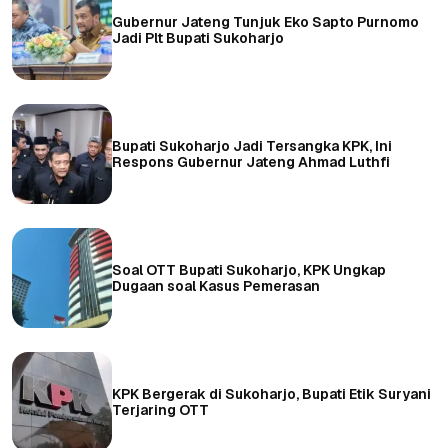
Gubernur Jateng Tunjuk Eko Sapto Purnomo
Jadi Plt Bupati Sukoharjo
Bupati Sukoharjo Jadi Tersangka KPK, Ini
Respons Gubernur Jateng Ahmad Luthfi
Soal OTT Bupati Sukoharjo, KPK Ungkap
Dugaan soal Kasus Pemerasan
KPK Bergerak di Sukoharjo, Bupati Etik Suryani
Terjaring OTT