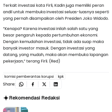
Terkait investasi kata Firli, Kadin juga memiliki peran
andil untuk membuka investasi seluas-luasnya seperti
yang pernah disampaikan oleh Presiden Joko Widodo.
“Kenapa? Karena investasi inilah salah satu yang
besar pengaruh kepada pertumbuhan ekonomi.
Dengan kemudahan investasi, tidak ada suap maka
banyak investor masuk. Dengan investasi yang
datang, yang mudah, maka akan membuka lapangan
pekerjaan,” terang Firli. (Red)
komisi pemberantas korupsi
kpk
Share:
Rekomendasi Redaksi