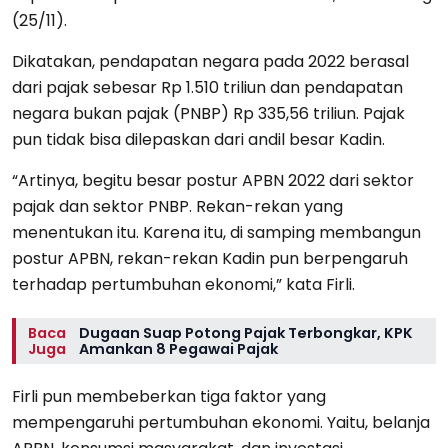
(25/11).
Dikatakan, pendapatan negara pada 2022 berasal
dari pajak sebesar Rp 1.510 triliun dan pendapatan
negara bukan pajak (PNBP) Rp 335,56 triliun. Pajak
pun tidak bisa dilepaskan dari andil besar Kadin.
“Artinya, begitu besar postur APBN 2022 dari sektor
pajak dan sektor PNBP. Rekan-rekan yang
menentukan itu. Karena itu, di samping membangun
postur APBN, rekan-rekan Kadin pun berpengaruh
terhadap pertumbuhan ekonomi,” kata Firli.
Baca
Dugaan Suap Potong Pajak Terbongkar, KPK
Juga
Amankan 8 Pegawai Pajak
Firli pun membeberkan tiga faktor yang
mempengaruhi pertumbuhan ekonomi. Yaitu, belanja