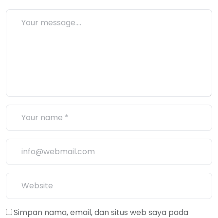
Simpan nama, email, dan situs web saya pada