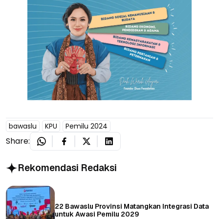
bawaslu
KPU
Pemilu 2024
Share:
Rekomendasi Redaksi
22 Bawaslu Provinsi Matangkan Integrasi Data
untuk Awasi Pemilu 2029