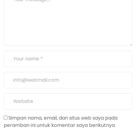
Simpan nama, email, dan situs web saya pada
peramban ini untuk komentar saya berikutnya.