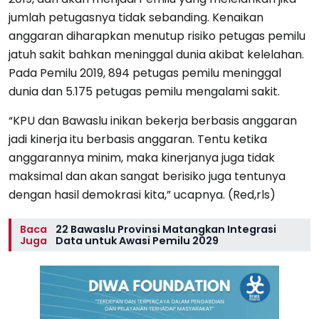
jumlah petugasnya tidak sebanding. Kenaikan
anggaran diharapkan menutup risiko petugas pemilu
jatuh sakit bahkan meninggal dunia akibat kelelahan.
Pada Pemilu 2019, 894 petugas pemilu meninggal
dunia dan 5.175 petugas pemilu mengalami sakit.
“KPU dan Bawaslu inikan bekerja berbasis anggaran
jadi kinerja itu berbasis anggaran. Tentu ketika
anggarannya minim, maka kinerjanya juga tidak
maksimal dan akan sangat berisiko juga tentunya
dengan hasil demokrasi kita,” ucapnya. (Red,rls)
Baca
22 Bawaslu Provinsi Matangkan Integrasi
Juga
Data untuk Awasi Pemilu 2029