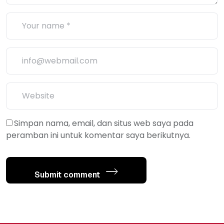
Simpan nama, email, dan situs web saya pada
peramban ini untuk komentar saya berikutnya.
Submit comment