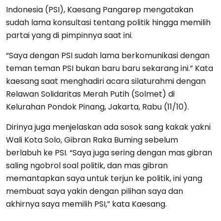
Indonesia (PSI), Kaesang Pangarep mengatakan
sudah lama konsultasi tentang politik hingga memilih
partai yang di pimpinnya saat ini.
“Saya dengan PSI sudah lama berkomunikasi dengan
teman teman PSI bukan baru baru sekarang ini.” Kata
kaesang saat menghadiri acara silaturahmi dengan
Relawan Solidaritas Merah Putih (Solmet) di
Kelurahan Pondok Pinang, Jakarta, Rabu (11/10).
Dirinya juga menjelaskan ada sosok sang kakak yakni
Wali Kota Solo, Gibran Raka Buming sebelum
berlabuh ke PSI. “Saya juga sering dengan mas gibran
saling ngobrol soal politik, dan mas gibran
memantapkan saya untuk terjun ke politik, ini yang
membuat saya yakin dengan pilihan saya dan
akhirnya saya memilih PSI,” kata Kaesang.