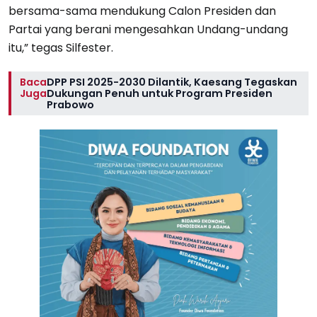
bersama-sama mendukung Calon Presiden dan
Partai yang berani mengesahkan Undang-undang
itu,” tegas Silfester.
Baca
DPP PSI 2025-2030 Dilantik, Kaesang Tegaskan
Juga
Dukungan Penuh untuk Program Presiden
Prabowo