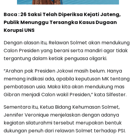
Baca :
26 Saksi Telah Diperiksa Kejati Jateng,
Publik Menunggu Tersangka Kasus Dugaan
Korupsi UNS
Dengan alasan itu, Relawan Solmet akan mendukung
Calon Presiden yang berani serta mandiri agar tidak
tergantung dalam ketiak penguasa oligarki.
“Arahan pak Presiden Jokowi masih belum. Hanya
memang indikasi ada, apabila keputusan MK tentang
pembatasan usia. Maka kita akan mendukung mas
Gibran menjadi Calon wakil Presiden,” kata Silfester.
Sementara itu, Ketua Bidang Kehumasan Solmet,
Jennifer Veronique menjelaskan dengan adanya
kegiatan silaturahmi tersebut merupakan bentuk
dukungan penuh dari relawan Solmet terhadap PSI.