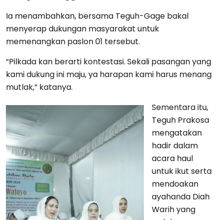
Ia menambahkan, bersama Teguh-Gage bakal
menyerap dukungan masyarakat untuk
memenangkan paslon 01 tersebut.
“Pilkada kan berarti kontestasi. Sekali pasangan yang
kami dukung ini maju, ya harapan kami harus menang
mutlak,” katanya.
Sementara itu,
Teguh Prakosa
mengatakan
hadir dalam
acara haul
untuk ikut serta
mendoakan
ayahanda Diah
Warih yang