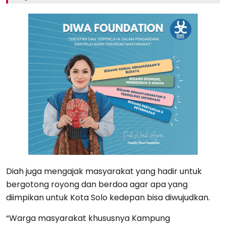
Diah juga mengajak masyarakat yang hadir untuk
bergotong royong dan berdoa agar apa yang
diimpikan untuk Kota Solo kedepan bisa diwujudkan.
“Warga masyarakat khususnya Kampung