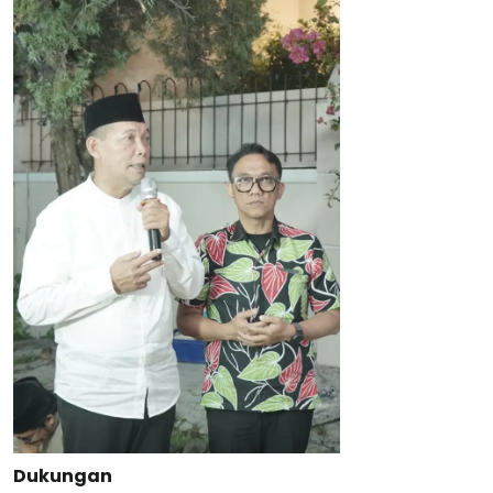
Dukungan