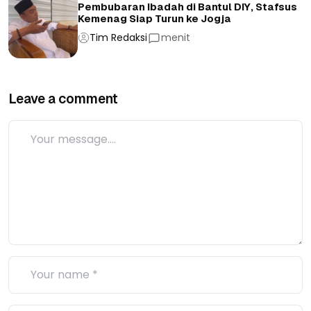
Pembubaran Ibadah di Bantul DIY, Stafsus
Kemenag Siap Turun ke Jogja
Tim Redaksi
menit
Leave a comment