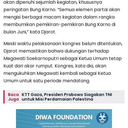
akan dipenuhi sejumlah kegiatan, khususnya
peringatan Bung Karno. “Semua elemen partai akan
mengisi berbagai macam kegiatan dalam rangka
membumikan pemikiran-pemikiran Bung Karno di
bulan Juni,” kata Djarot.
Meski waktu pelaksanaan kongres belum ditentukan,
Djarot memastikan bahwa dukungan terhadap
Megawati Soekarnoputri sebagai Ketua Umum tetap
kuat dari akar rumput. Kongres, kata dia, akan
mengukuhkan Megawati kembali sebagai Ketua
Umum untuk satu periode mendatang.
Baca
KTT Gaza, Presiden Prabowo Siagakan TNI
Juga
untuk Misi Perdamaian Palestina