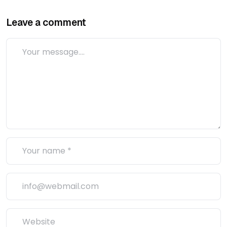
Leave a comment