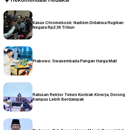
Kasus Chromebook: Nadiem Didakwa Rugikan
Negara Rp2,18 Triliun
Prabowo: Swasembada Pangan Harga Mati
Ratusan Rektor Teken Kontrak Kinerja, Dorong
Kampus Lebih Berdampak