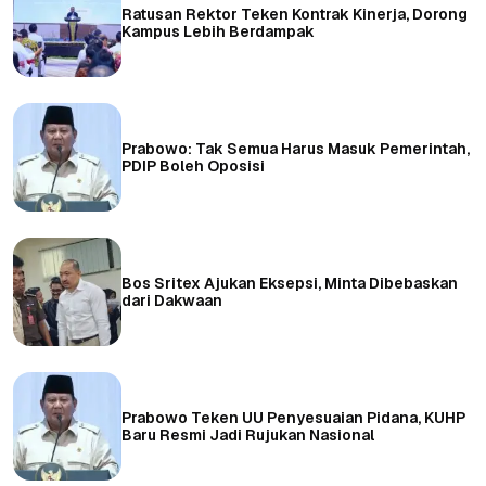
Ratusan Rektor Teken Kontrak Kinerja, Dorong
Kampus Lebih Berdampak
Prabowo: Tak Semua Harus Masuk Pemerintah,
PDIP Boleh Oposisi
Bos Sritex Ajukan Eksepsi, Minta Dibebaskan
dari Dakwaan
Prabowo Teken UU Penyesuaian Pidana, KUHP
Baru Resmi Jadi Rujukan Nasional