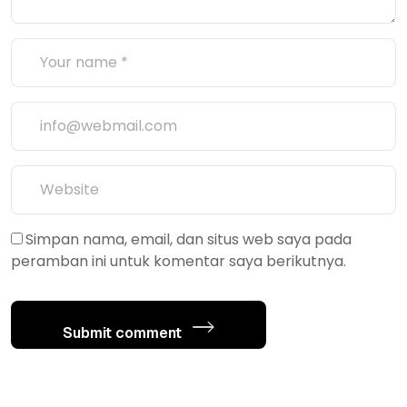
Simpan nama, email, dan situs web saya pada
peramban ini untuk komentar saya berikutnya.
Submit comment