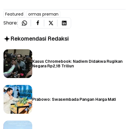
Featured
ormas preman
Share:
Rekomendasi Redaksi
Kasus Chromebook: Nadiem Didakwa Rugikan
Negara Rp2,18 Triliun
Prabowo: Swasembada Pangan Harga Mati