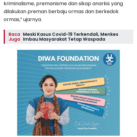
kriminalisme, premanisme dan sikap anarkis yang
dilakukan preman berbaju ormas dan berkedok
ormas,” ujarnya.
Baca
Meski Kasus Covid-19 Terkendali, Menkes
Juga
Imbau Masyarakat Tetap Waspada