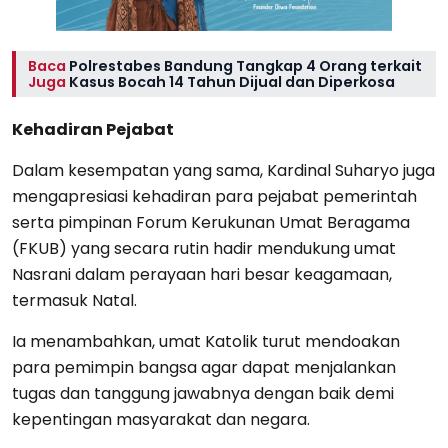
Baca
Polrestabes Bandung Tangkap 4 Orang terkait
Juga
Kasus Bocah 14 Tahun Dijual dan Diperkosa
Kehadiran Pejabat
Dalam kesempatan yang sama, Kardinal Suharyo juga
mengapresiasi kehadiran para pejabat pemerintah
serta pimpinan Forum Kerukunan Umat Beragama
(FKUB) yang secara rutin hadir mendukung umat
Nasrani dalam perayaan hari besar keagamaan,
termasuk Natal.
Ia menambahkan, umat Katolik turut mendoakan
para pemimpin bangsa agar dapat menjalankan
tugas dan tanggung jawabnya dengan baik demi
kepentingan masyarakat dan negara.