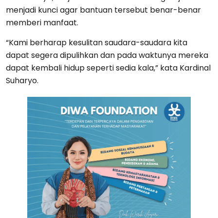
menjadi kunci agar bantuan tersebut benar-benar
memberi manfaat.
“Kami berharap kesulitan saudara-saudara kita
dapat segera dipulihkan dan pada waktunya mereka
dapat kembali hidup seperti sedia kala,” kata Kardinal
Suharyo.