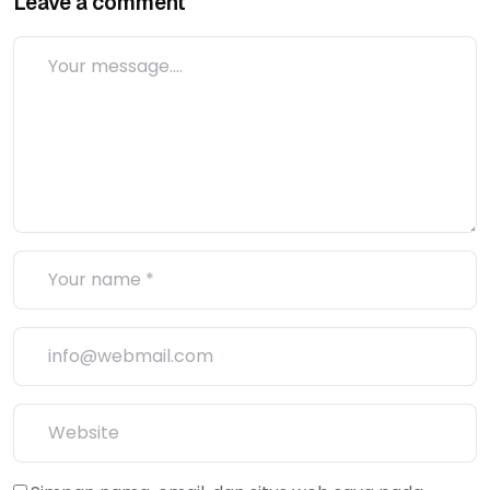
Leave a comment