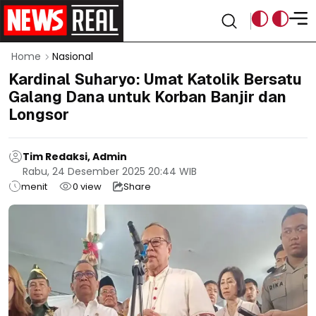
Home
Nasional
Kardinal Suharyo: Umat Katolik Bersatu
Galang Dana untuk Korban Banjir dan
Longsor
Tim Redaksi, Admin
Rabu, 24 Desember 2025 20:44 WIB
menit
0
view
Share