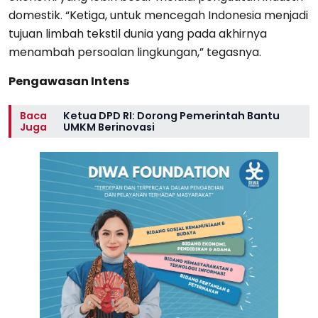
domestik. “Ketiga, untuk mencegah Indonesia menjadi
tujuan limbah tekstil dunia yang pada akhirnya
menambah persoalan lingkungan,” tegasnya.
Pengawasan Intens
Baca
Ketua DPD RI: Dorong Pemerintah Bantu
Juga
UMKM Berinovasi