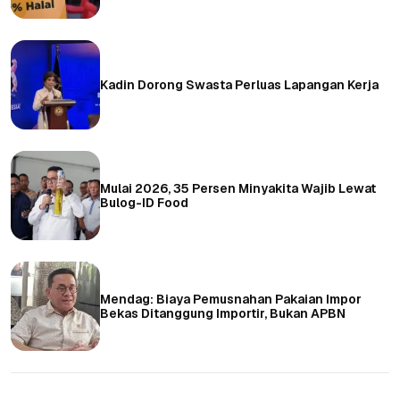
Kadin Dorong Swasta Perluas Lapangan Kerja
Mulai 2026, 35 Persen Minyakita Wajib Lewat
Bulog-ID Food
Mendag: Biaya Pemusnahan Pakaian Impor
Bekas Ditanggung Importir, Bukan APBN