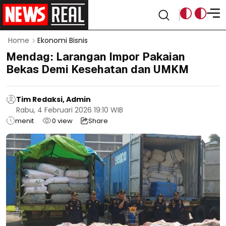
Home
Ekonomi Bisnis
Mendag: Larangan Impor Pakaian
Bekas Demi Kesehatan dan UMKM
Tim Redaksi, Admin
Rabu, 4 Februari 2026 19:10 WIB
menit
0
view
Share