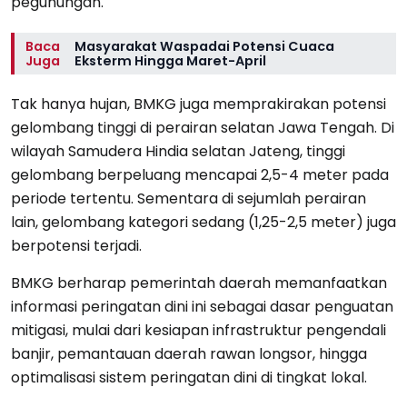
pegunungan.
Baca
Masyarakat Waspadai Potensi Cuaca
Juga
Eksterm Hingga Maret-April
Tak hanya hujan, BMKG juga memprakirakan potensi
gelombang tinggi di perairan selatan Jawa Tengah. Di
wilayah Samudera Hindia selatan Jateng, tinggi
gelombang berpeluang mencapai 2,5-4 meter pada
periode tertentu. Sementara di sejumlah perairan
lain, gelombang kategori sedang (1,25-2,5 meter) juga
berpotensi terjadi.
BMKG berharap pemerintah daerah memanfaatkan
informasi peringatan dini ini sebagai dasar penguatan
mitigasi, mulai dari kesiapan infrastruktur pengendali
banjir, pemantauan daerah rawan longsor, hingga
optimalisasi sistem peringatan dini di tingkat lokal.