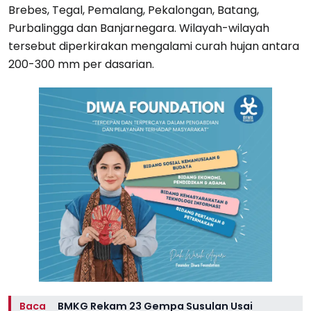
Brebes, Tegal, Pemalang, Pekalongan, Batang,
Purbalingga dan Banjarnegara. Wilayah-wilayah
tersebut diperkirakan mengalami curah hujan antara
200-300 mm per dasarian.
Baca
BMKG Rekam 23 Gempa Susulan Usai