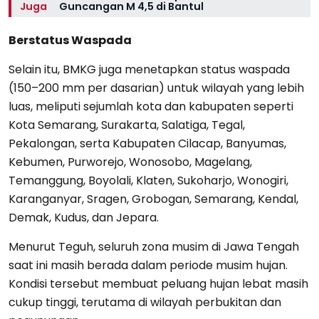
Juga
Guncangan M 4,5 di Bantul
Berstatus Waspada
Selain itu, BMKG juga menetapkan status waspada
(150–200 mm per dasarian) untuk wilayah yang lebih
luas, meliputi sejumlah kota dan kabupaten seperti
Kota Semarang, Surakarta, Salatiga, Tegal,
Pekalongan, serta Kabupaten Cilacap, Banyumas,
Kebumen, Purworejo, Wonosobo, Magelang,
Temanggung, Boyolali, Klaten, Sukoharjo, Wonogiri,
Karanganyar, Sragen, Grobogan, Semarang, Kendal,
Demak, Kudus, dan Jepara.
Menurut Teguh, seluruh zona musim di Jawa Tengah
saat ini masih berada dalam periode musim hujan.
Kondisi tersebut membuat peluang hujan lebat masih
cukup tinggi, terutama di wilayah perbukitan dan