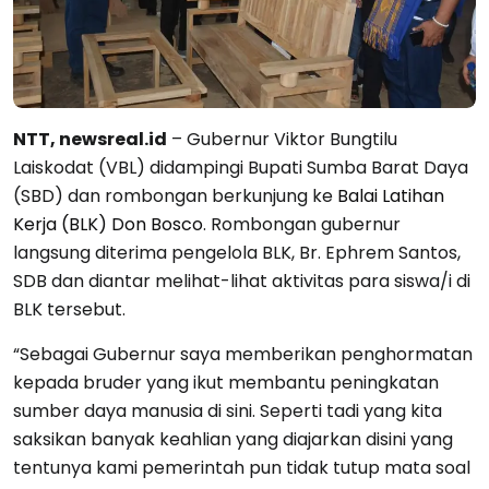
NTT, newsreal.id
– Gubernur Viktor Bungtilu
Laiskodat (VBL) didampingi Bupati Sumba Barat Daya
(SBD) dan rombongan berkunjung ke
Balai Latihan
Kerja (BLK) Don Bosco
. Rombongan gubernur
langsung diterima pengelola BLK, Br. Ephrem Santos,
SDB dan diantar melihat-lihat aktivitas para siswa/i di
BLK tersebut.
“Sebagai Gubernur saya memberikan penghormatan
kepada bruder yang ikut membantu peningkatan
sumber daya manusia di sini. Seperti tadi yang kita
saksikan banyak keahlian yang diajarkan disini yang
tentunya kami pemerintah pun tidak tutup mata soal