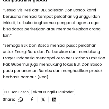
daripada Mengobati
“Sesuai Visi Misi dari BLK Salesian Don Bosco, kami
berusaha menjadi tempat pelatihan yg unggul dan
inklusif, terbuka bagi semua penganut agama agar
bisa dapat perkerjaan atau memperkejakan orang
lain.”
“Semoga BLK Don Bosco menjadi pusat pelatihan
untuk Energi Baru dan Terbarukan dan mendukung
traget Indonesia mencapai Zero net Carbon Emission.
Pak Gubernur juga mendukung fokus BLK Don Bosco
pada penanaman Bambu dan menghasilkan produk
berbasis bambu.” (Red)
BLK Don Bosco
Viktor Bungtilu Laiskodat
Share: