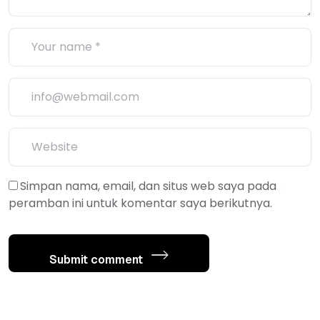
Simpan nama, email, dan situs web saya pada
peramban ini untuk komentar saya berikutnya.
Submit comment