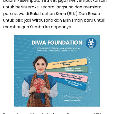
Dalam kesempatan itu VBL juga menyempatkan diri
untuk berinteraksi secara langsung dan meminta
para siswa di Balai Latihan Kerja (BLK) Don Bosco
untuk bisa jadi Wirausaha dan Bisnisman baru untuk
membangun Sumba ke depannya.