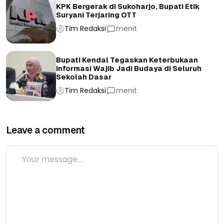
KPK Bergerak di Sukoharjo, Bupati Etik
Suryani Terjaring OTT
Tim Redaksi
menit
Bupati Kendal Tegaskan Keterbukaan
Informasi Wajib Jadi Budaya di Seluruh
Sekolah Dasar
Tim Redaksi
menit
Leave a comment