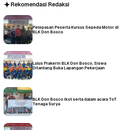
Rekomendasi Redaksi
Pelepasan Peserta Kursus Sepeda Motor di
BLK Don Bosco
Lulus Prakerin BLK Don Bosco, Siswa
Ditantang Buka Lapangan Pekerjaan
BLK Don Bosco ikut serta dalam acara ToT
Tenaga Surya