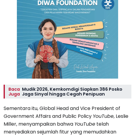
Baca
Mudik 2026, Kemkomdigi Siapkan 386 Posko
Juga
Jaga Sinyal hingga Cegah Penipuan
Sementara itu, Global Head and Vice President of
Government Affairs and Public Policy
YouTube
, Leslie
Miller, menyampaikan bahwa
YouTube
telah
menyediakan sejumlah fitur yang memudahkan