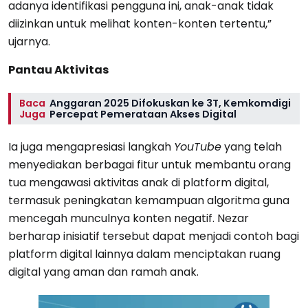
adanya identifikasi pengguna ini, anak-anak tidak
diizinkan untuk melihat konten-konten tertentu,”
ujarnya.
Pantau Aktivitas
Baca
Anggaran 2025 Difokuskan ke 3T, Kemkomdigi
Juga
Percepat Pemerataan Akses Digital
Ia juga mengapresiasi langkah
YouTube
yang telah
menyediakan berbagai fitur untuk membantu orang
tua mengawasi aktivitas anak di platform digital,
termasuk peningkatan kemampuan algoritma guna
mencegah munculnya konten negatif. Nezar
berharap inisiatif tersebut dapat menjadi contoh bagi
platform digital lainnya dalam menciptakan ruang
digital yang aman dan ramah anak.