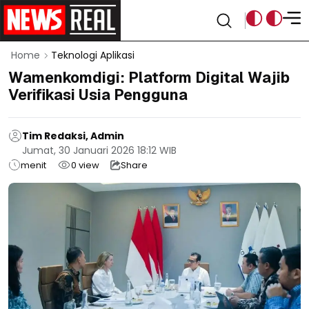
Home
Teknologi Aplikasi
Wamenkomdigi: Platform Digital Wajib
Verifikasi Usia Pengguna
Tim Redaksi, Admin
Jumat, 30 Januari 2026 18:12 WIB
menit
0
view
Share