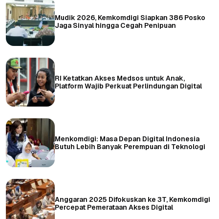
Mudik 2026, Kemkomdigi Siapkan 386 Posko
Jaga Sinyal hingga Cegah Penipuan
RI Ketatkan Akses Medsos untuk Anak,
Platform Wajib Perkuat Perlindungan Digital
Menkomdigi: Masa Depan Digital Indonesia
Butuh Lebih Banyak Perempuan di Teknologi
Anggaran 2025 Difokuskan ke 3T, Kemkomdigi
Percepat Pemerataan Akses Digital