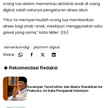
orang tua dalam memantau aktivitas anak di ruang
digital, salah satunya pengaturan akses akun.
“Fitur ini mempermudah orang tua memberikan
akses bagi anak-anak, meskipun menggunakan satu
gawai yang sama,” kata Miller. (tb)
kemenkomdigi
platform digital
Share:
Rekomendasi Redaksi
Serangan Terstruktur dan Masiv Diarahkan ke
Prabowo, Ini Kata Pengamat Intelejen