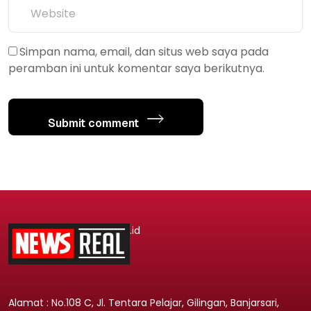
Simpan nama, email, dan situs web saya pada
peramban ini untuk komentar saya berikutnya.
Submit comment
.id
Alamat : No.108 C, Jl. Tentara Pelajar, Gilingan, Banjarsari,