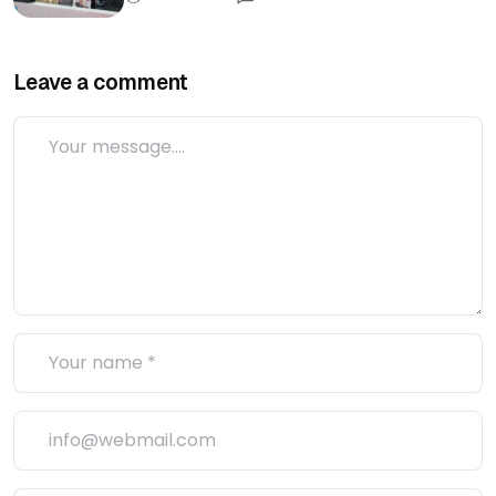
Leave a comment