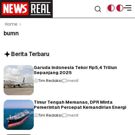
Home
bumn
Berita Terbaru
Garuda Indonesia Tekor Rp5,4 Triliun
Sepanjang 2025
Tim Redaksi
menit
Timur Tengah Memanas, DPR Minta
Pemerintah Percepat Kemandirian Energi
Tim Redaksi
menit