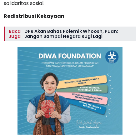
solidaritas sosial.
Redistribusi Kekayaan
Baca
DPR Akan Bahas Polemik Whoosh, Puan:
Juga
Jangan Sampai Negara Rugi Lagi