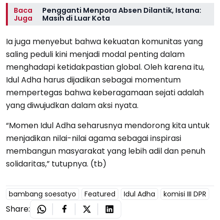
Baca
Pengganti Menpora Absen Dilantik, Istana:
Juga
Masih di Luar Kota
Ia juga menyebut bahwa kekuatan komunitas yang
saling peduli kini menjadi modal penting dalam
menghadapi ketidakpastian global. Oleh karena itu,
Idul Adha harus dijadikan sebagai momentum
mempertegas bahwa keberagamaan sejati adalah
yang diwujudkan dalam aksi nyata.
“Momen Idul Adha seharusnya mendorong kita untuk
menjadikan nilai-nilai agama sebagai inspirasi
membangun masyarakat yang lebih adil dan penuh
solidaritas,” tutupnya. (tb)
bambang soesatyo
Featured
Idul Adha
komisi III DPR
Share: