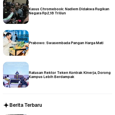
Kasus Chromebook: Nadiem Didakwa Rugikan
Negara Rp2,18 Triliun
Prabowo: Swasembada Pangan Harga Mati
Ratusan Rektor Teken Kontrak Kinerja, Dorong
Kampus Lebih Berdampak
Berita Terbaru