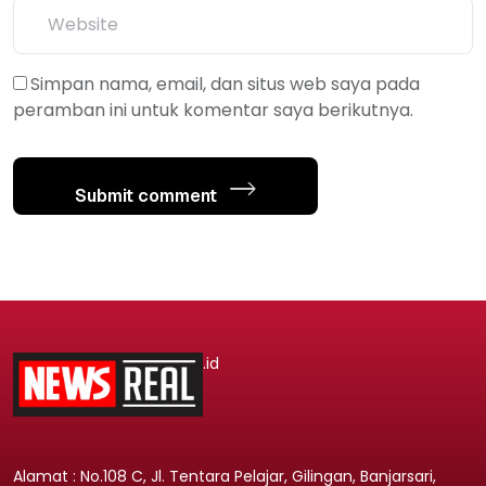
Simpan nama, email, dan situs web saya pada
peramban ini untuk komentar saya berikutnya.
Submit comment
.id
Alamat : No.108 C, Jl. Tentara Pelajar, Gilingan, Banjarsari,