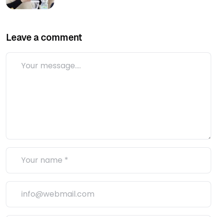
Leave a comment