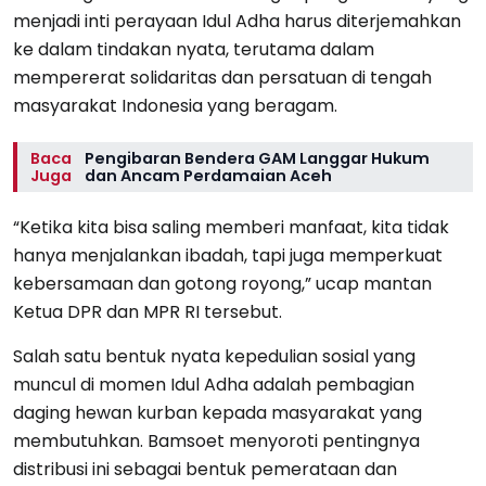
menjadi inti perayaan Idul Adha harus diterjemahkan
ke dalam tindakan nyata, terutama dalam
mempererat solidaritas dan persatuan di tengah
masyarakat Indonesia yang beragam.
Baca
Pengibaran Bendera GAM Langgar Hukum
Juga
dan Ancam Perdamaian Aceh
“Ketika kita bisa saling memberi manfaat, kita tidak
hanya menjalankan ibadah, tapi juga memperkuat
kebersamaan dan gotong royong,” ucap mantan
Ketua DPR dan MPR RI tersebut.
Salah satu bentuk nyata kepedulian sosial yang
muncul di momen Idul Adha adalah pembagian
daging hewan kurban kepada masyarakat yang
membutuhkan. Bamsoet menyoroti pentingnya
distribusi ini sebagai bentuk pemerataan dan