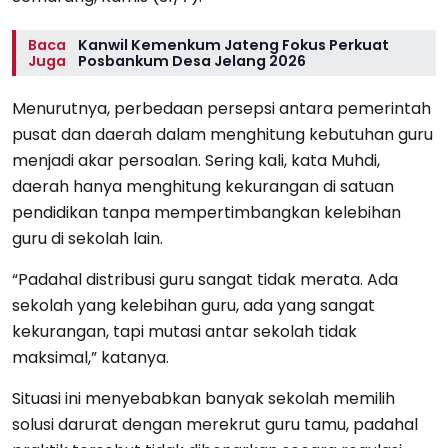
Baca
Kanwil Kemenkum Jateng Fokus Perkuat
Juga
Posbankum Desa Jelang 2026
Menurutnya, perbedaan persepsi antara pemerintah
pusat dan daerah dalam menghitung kebutuhan guru
menjadi akar persoalan. Sering kali, kata Muhdi,
daerah hanya menghitung kekurangan di satuan
pendidikan tanpa mempertimbangkan kelebihan
guru di sekolah lain.
“Padahal distribusi guru sangat tidak merata. Ada
sekolah yang kelebihan guru, ada yang sangat
kekurangan, tapi mutasi antar sekolah tidak
maksimal,” katanya.
Situasi ini menyebabkan banyak sekolah memilih
solusi darurat dengan merekrut guru tamu, padahal