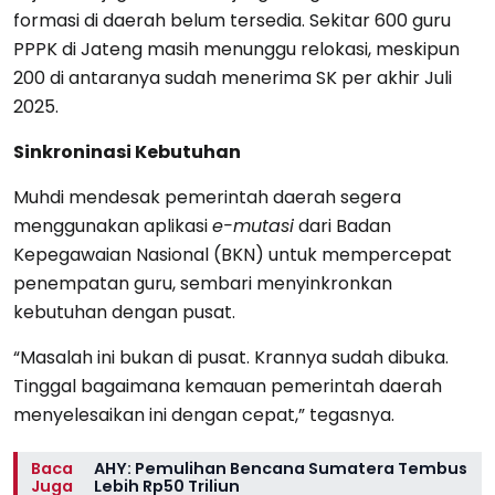
formasi di daerah belum tersedia. Sekitar 600 guru
PPPK di Jateng masih menunggu relokasi, meskipun
200 di antaranya sudah menerima SK per akhir Juli
2025.
Sinkroninasi Kebutuhan
Muhdi mendesak pemerintah daerah segera
menggunakan aplikasi
e-mutasi
dari Badan
Kepegawaian Nasional (BKN) untuk mempercepat
penempatan guru, sembari menyinkronkan
kebutuhan dengan pusat.
“Masalah ini bukan di pusat. Krannya sudah dibuka.
Tinggal bagaimana kemauan pemerintah daerah
menyelesaikan ini dengan cepat,” tegasnya.
Baca
AHY: Pemulihan Bencana Sumatera Tembus
Juga
Lebih Rp50 Triliun