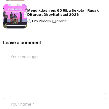
Mendikdasmen: 60 Ribu Sekolah Rusak
Ditarget Direvitalisasi 2026
Tim Redaksi
menit
Leave a comment