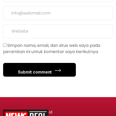
Simpan nama, email, dan situs web saya pada
peramban ini untuk komentar saya berikutnya.
Submit comment
.id