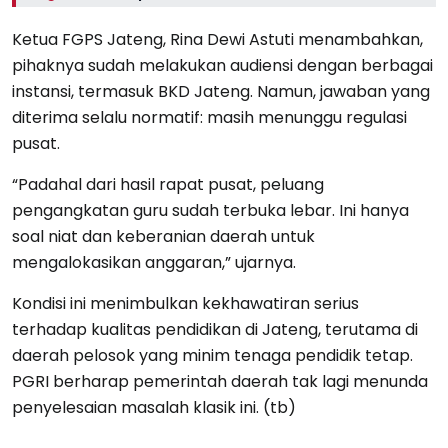
Ketua FGPS Jateng, Rina Dewi Astuti menambahkan,
pihaknya sudah melakukan audiensi dengan berbagai
instansi, termasuk BKD Jateng. Namun, jawaban yang
diterima selalu normatif: masih menunggu regulasi
pusat.
“Padahal dari hasil rapat pusat, peluang
pengangkatan guru sudah terbuka lebar. Ini hanya
soal niat dan keberanian daerah untuk
mengalokasikan anggaran,” ujarnya.
Kondisi ini menimbulkan kekhawatiran serius
terhadap kualitas pendidikan di Jateng, terutama di
daerah pelosok yang minim tenaga pendidik tetap.
PGRI berharap pemerintah daerah tak lagi menunda
penyelesaian masalah klasik ini. (tb)