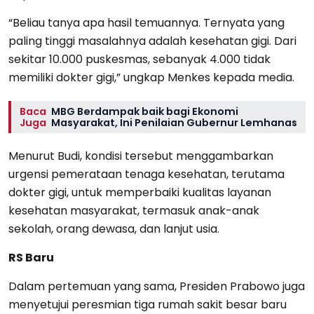
“Beliau tanya apa hasil temuannya. Ternyata yang
paling tinggi masalahnya adalah kesehatan gigi. Dari
sekitar 10.000 puskesmas, sebanyak 4.000 tidak
memiliki dokter gigi,” ungkap Menkes kepada media.
Baca
MBG Berdampak baik bagi Ekonomi
Juga
Masyarakat, Ini Penilaian Gubernur Lemhanas
Menurut Budi, kondisi tersebut menggambarkan
urgensi pemerataan tenaga kesehatan, terutama
dokter gigi, untuk memperbaiki kualitas layanan
kesehatan masyarakat, termasuk anak-anak
sekolah, orang dewasa, dan lanjut usia.
RS Baru
Dalam pertemuan yang sama, Presiden Prabowo juga
menyetujui peresmian tiga rumah sakit besar baru