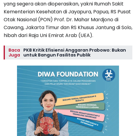
yang segera akan dioperasikan, yakni Rumah Sakit
Kementerian Kesehatan di Jayapura, Papua, RS Pusat
Otak Nasional (PON) Prof. Dr. Mahar Mardjono di
Cawang, Jakarta Timur dan RS Khusus Jantung di Solo,
hibah dari Raja Uni Emirat Arab (UEA).
Baca
PKB Kritik Efisiensi Anggaran Prabowo: Bukan
Juga
untuk Bangun Fasilitas Publik