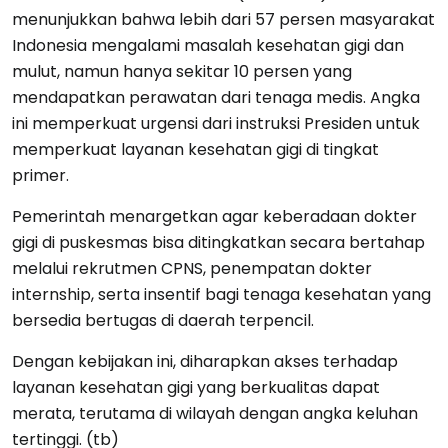
menunjukkan bahwa lebih dari 57 persen masyarakat
Indonesia mengalami masalah kesehatan gigi dan
mulut, namun hanya sekitar 10 persen yang
mendapatkan perawatan dari tenaga medis. Angka
ini memperkuat urgensi dari instruksi Presiden untuk
memperkuat layanan kesehatan gigi di tingkat
primer.
Pemerintah menargetkan agar keberadaan dokter
gigi di puskesmas bisa ditingkatkan secara bertahap
melalui rekrutmen CPNS, penempatan dokter
internship, serta insentif bagi tenaga kesehatan yang
bersedia bertugas di daerah terpencil.
Dengan kebijakan ini, diharapkan akses terhadap
layanan kesehatan gigi yang berkualitas dapat
merata, terutama di wilayah dengan angka keluhan
tertinggi. (tb)