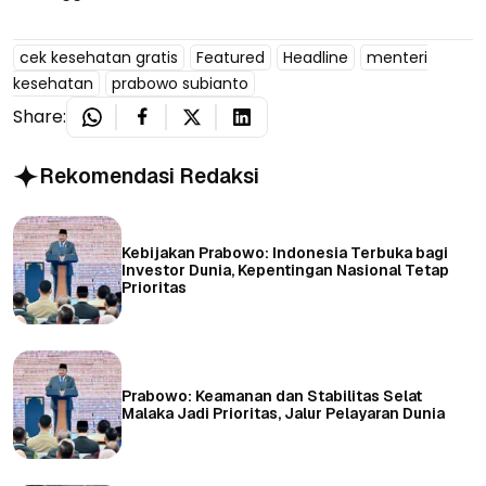
cek kesehatan gratis
Featured
Headline
menteri
kesehatan
prabowo subianto
Share:
Rekomendasi Redaksi
Kebijakan Prabowo: Indonesia Terbuka bagi
Investor Dunia, Kepentingan Nasional Tetap
Prioritas
Prabowo: Keamanan dan Stabilitas Selat
Malaka Jadi Prioritas, Jalur Pelayaran Dunia