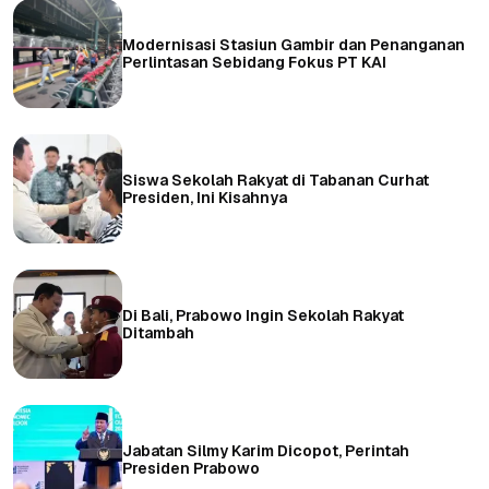
Modernisasi Stasiun Gambir dan Penanganan
Perlintasan Sebidang Fokus PT KAI
Siswa Sekolah Rakyat di Tabanan Curhat
Presiden, Ini Kisahnya
Di Bali, Prabowo Ingin Sekolah Rakyat
Ditambah
Jabatan Silmy Karim Dicopot, Perintah
Presiden Prabowo