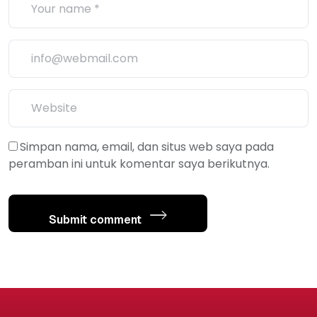
Simpan nama, email, dan situs web saya pada
peramban ini untuk komentar saya berikutnya.
Submit comment