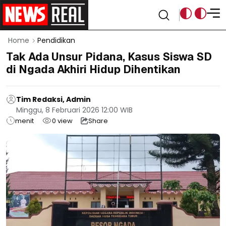
Home
Pendidikan
Tak Ada Unsur Pidana, Kasus Siswa SD
di Ngada Akhiri Hidup Dihentikan
Tim Redaksi, Admin
Minggu, 8 Februari 2026 12:00 WIB
menit
0
view
Share