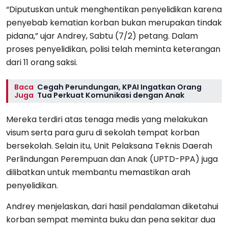
“Diputuskan untuk menghentikan penyelidikan karena
penyebab kematian korban bukan merupakan tindak
pidana,” ujar Andrey, Sabtu (7/2) petang. Dalam
proses penyelidikan, polisi telah meminta keterangan
dari 11 orang saksi.
Baca
Cegah Perundungan, KPAI Ingatkan Orang
Juga
Tua Perkuat Komunikasi dengan Anak
Mereka terdiri atas tenaga medis yang melakukan
visum serta para guru di sekolah tempat korban
bersekolah. Selain itu, Unit Pelaksana Teknis Daerah
Perlindungan Perempuan dan Anak (UPTD-PPA) juga
dilibatkan untuk membantu memastikan arah
penyelidikan.
Andrey menjelaskan, dari hasil pendalaman diketahui
korban sempat meminta buku dan pena sekitar dua