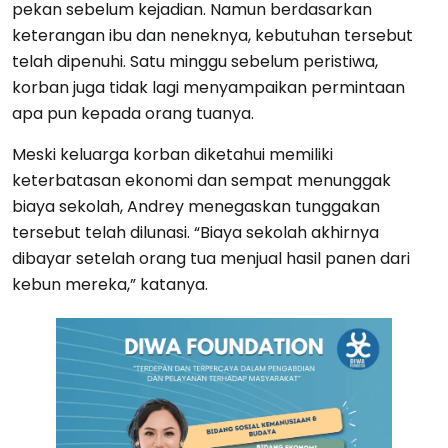
pekan sebelum kejadian. Namun berdasarkan
keterangan ibu dan neneknya, kebutuhan tersebut
telah dipenuhi. Satu minggu sebelum peristiwa,
korban juga tidak lagi menyampaikan permintaan
apa pun kepada orang tuanya.
Meski keluarga korban diketahui memiliki
keterbatasan ekonomi dan sempat menunggak
biaya sekolah, Andrey menegaskan tunggakan
tersebut telah dilunasi. “Biaya sekolah akhirnya
dibayar setelah orang tua menjual hasil panen dari
kebun mereka,” katanya.