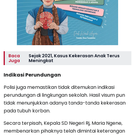
Baca
Sejak 2021, Kasus Kekerasan Anak Terus
Juga
Meningkat
Indikasi Perundungan
Polisi juga memastikan tidak ditemukan indikasi
perundungan di lingkungan sekolah. Hasil visum pun
tidak menunjukkan adanya tanda-tanda kekerasan
pada tubuh korban.
Secara terpisah, Kepala SD Negeri Rj, Maria Ngene,
membenarkan pihaknya telah dimintai keterangan