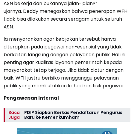
ASN bekerja dan bukannya jalan-jalan?”
ujarnya. Deddy menegaskan bahwa penerapan WFH
tidak bisa dilakukan secara seragam untuk seluruh
ASN.
Ia menyarankan agar kebijakan tersebut hanya
diterapkan pada pegawai non-esensial yang tidak
berkaitan langsung dengan pelayanan publik. Hal ini
penting agar kualitas layanan pemerintah kepada
masyarakat tetap terjaga. Jika tidak diatur dengan
baik, WFH justru berisiko mengganggu pelayanan
publik yang membutuhkan kehadiran fisik pegawai.
Pengawasan Internal
Baca
PDIP Siapkan Berkas Pendaftaran Pengurus
Juga
Baru ke Kemenkumham