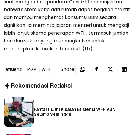
saat menghadapi pandemi Covid-19 menunjukkan
bahwa sistem kerja dari rumah dapat berjalan efektif
dan mampu menghemat konsumsi BBM secara
signifikan. Ia meminta jajaran menteri untuk mengkaji
lebih lanjut skema penerapan WFH, termasuk jumlah
hari dan sektor yang memungkinkan untuk
menerapkan kebijakan tersebut. (tb)
Share:
efisiensi
PDIP
WFH
Rekomendasi Redaksi
Fantastis, Ini Kisaran Efisiensi WFH ASN
Selama Seminggu