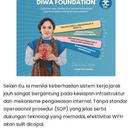
Selain itu, ia menilai keberhasilan sistem kerja jarak
jauh sangat bergantung pada kesiapan infrastruktur
dan mekanisme pengawasan internal. Tanpa standar
operasional prosedur (SOP) yang jelas serta
dukungan teknologi yang memadai, efektivitas WFH
akan sulit dicapai.