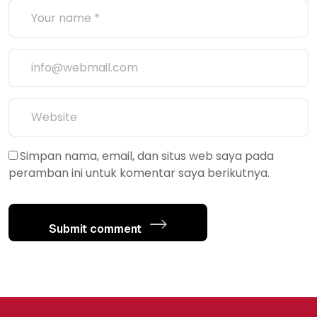
Simpan nama, email, dan situs web saya pada
peramban ini untuk komentar saya berikutnya.
Submit comment