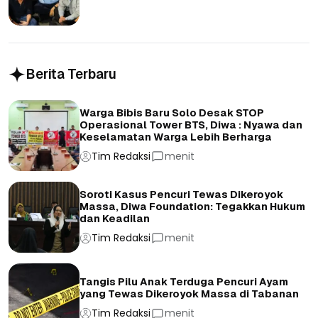
Berita Terbaru
Warga Bibis Baru Solo Desak STOP
Operasional Tower BTS, Diwa : Nyawa dan
Keselamatan Warga Lebih Berharga
Tim Redaksi
menit
Soroti Kasus Pencuri Tewas Dikeroyok
Massa, Diwa Foundation: Tegakkan Hukum
dan Keadilan
Tim Redaksi
menit
Tangis Pilu Anak Terduga Pencuri Ayam
yang Tewas Dikeroyok Massa di Tabanan
Tim Redaksi
menit