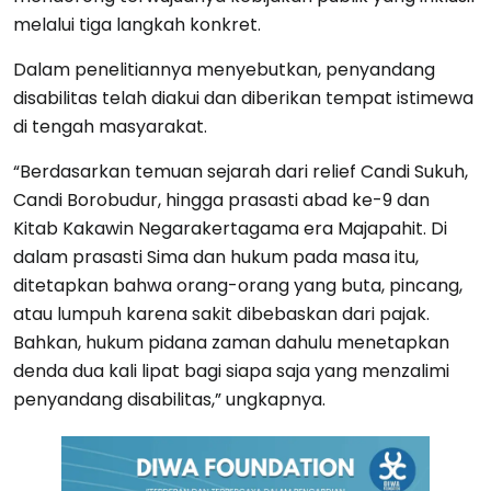
melalui tiga langkah konkret.
Dalam penelitiannya menyebutkan, penyandang
disabilitas telah diakui dan diberikan tempat istimewa
di tengah masyarakat.
“Berdasarkan temuan sejarah dari relief Candi Sukuh,
Candi Borobudur, hingga prasasti abad ke-9 dan
Kitab Kakawin Negarakertagama era Majapahit. Di
dalam prasasti Sima dan hukum pada masa itu,
ditetapkan bahwa orang-orang yang buta, pincang,
atau lumpuh karena sakit dibebaskan dari pajak.
Bahkan, hukum pidana zaman dahulu menetapkan
denda dua kali lipat bagi siapa saja yang menzalimi
penyandang disabilitas,” ungkapnya.