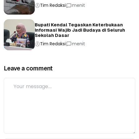
Tim Redaksi
menit
Bupati Kendal Tegaskan Keterbukaan
Informasi Wajib Jadi Budaya di Seluruh
Sekolah Dasar
Tim Redaksi
menit
Leave a comment