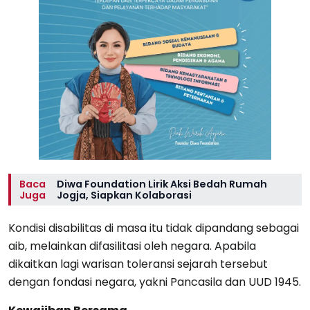
Baca
Diwa Foundation Lirik Aksi Bedah Rumah
Juga
Jogja, Siapkan Kolaborasi
Kondisi disabilitas di masa itu tidak dipandang sebagai
aib, melainkan difasilitasi oleh negara. Apabila
dikaitkan lagi warisan toleransi sejarah tersebut
dengan fondasi negara, yakni Pancasila dan UUD 1945.