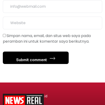
Simpan nama, email, dan situs web saya pada
peramban ini untuk komentar saya berikutnya.
Submit comment
.id