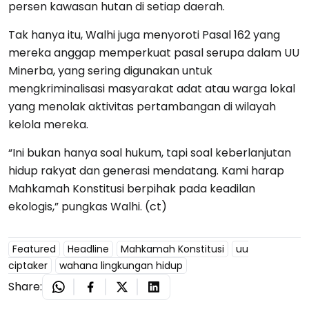
persen kawasan hutan di setiap daerah.
Tak hanya itu, Walhi juga menyoroti Pasal 162 yang
mereka anggap memperkuat pasal serupa dalam UU
Minerba, yang sering digunakan untuk
mengkriminalisasi masyarakat adat atau warga lokal
yang menolak aktivitas pertambangan di wilayah
kelola mereka.
“Ini bukan hanya soal hukum, tapi soal keberlanjutan
hidup rakyat dan generasi mendatang. Kami harap
Mahkamah Konstitusi berpihak pada keadilan
ekologis,” pungkas Walhi. (ct)
Featured
Headline
Mahkamah Konstitusi
uu
ciptaker
wahana lingkungan hidup
Share: