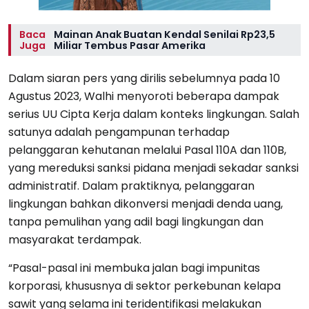
Baca
Mainan Anak Buatan Kendal Senilai Rp23,5
Juga
Miliar Tembus Pasar Amerika
Dalam siaran pers yang dirilis sebelumnya pada 10
Agustus 2023, Walhi menyoroti beberapa dampak
serius UU Cipta Kerja dalam konteks lingkungan. Salah
satunya adalah pengampunan terhadap
pelanggaran kehutanan melalui Pasal 110A dan 110B,
yang mereduksi sanksi pidana menjadi sekadar sanksi
administratif. Dalam praktiknya, pelanggaran
lingkungan bahkan dikonversi menjadi denda uang,
tanpa pemulihan yang adil bagi lingkungan dan
masyarakat terdampak.
“Pasal-pasal ini membuka jalan bagi impunitas
korporasi, khususnya di sektor perkebunan kelapa
sawit yang selama ini teridentifikasi melakukan