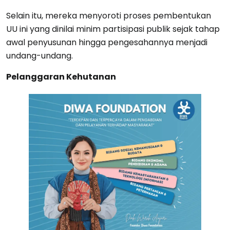
Selain itu, mereka menyoroti proses pembentukan
UU ini yang dinilai minim partisipasi publik sejak tahap
awal penyusunan hingga pengesahannya menjadi
undang-undang.
Pelanggaran Kehutanan