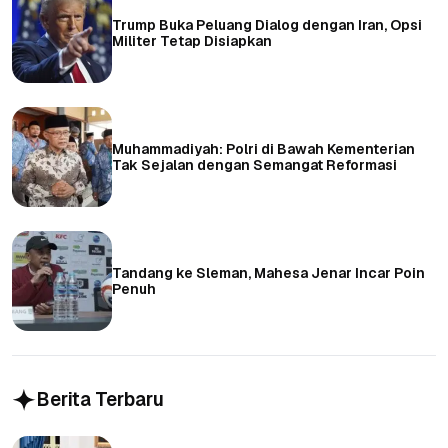
Trump Buka Peluang Dialog dengan Iran, Opsi
Militer Tetap Disiapkan
Muhammadiyah: Polri di Bawah Kementerian
Tak Sejalan dengan Semangat Reformasi
Tandang ke Sleman, Mahesa Jenar Incar Poin
Penuh
Berita Terbaru