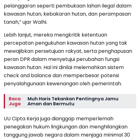
pelanggaran seperti pembukaan lahan ilegal dalam
kawasan hutan, kebakaran hutan, dan perampasan
tanah,” ujar Walhi.
Lebih lanjut, mereka mengkritik ketentuan
percepatan pengukuhan kawasan hutan yang tak
mewajibkan persetujuan rakyat, serta penghapusan
peran DPR dalam menyetujui perubahan fungsi
kawasan hutan. Hal ini dinilai melemahkan sistem
check and balance dan memperbesar potensi
penyalahgunaan kewenangan oleh pemerintah.
Baca
Muh Haris Tekankan Pentingnya Jamu
Juga
Aman dan Bermutu
UU Cipta Kerja juga dianggap memperlemah
penegakan hukum lingkungan dan menghilangkan
tanggung jawab negara dalam menjaga minimal 30