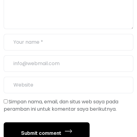
Simpan nama, email, dan situs web saya pada
peramban ini untuk komentar saya berikutnya.
Submit comment