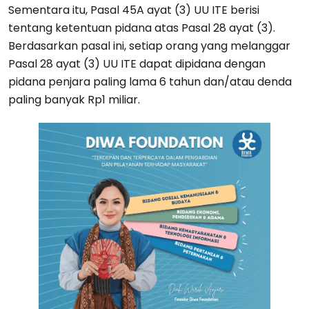
Sementara itu, Pasal 45A ayat (3) UU ITE berisi
tentang ketentuan pidana atas Pasal 28 ayat (3).
Berdasarkan pasal ini, setiap orang yang melanggar
Pasal 28 ayat (3) UU ITE dapat dipidana dengan
pidana penjara paling lama 6 tahun dan/atau denda
paling banyak Rp1 miliar.