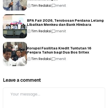
Tim Redaksi
menit
BPA Fair 2026, Terobosan Perdana Lelang
Libatkan Menkeu dan Bank Himbara
Tim Redaksi
menit
Korupsi Fasilitas Kredit Tuntutan 16
Penjara Tahun bagi Dua Bos Sritex
Tim Redaksi
menit
Leave a comment