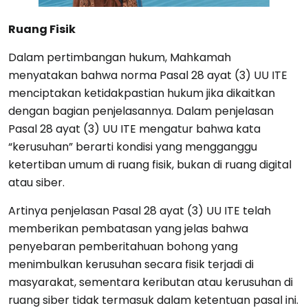
Ruang Fisik
Dalam pertimbangan hukum, Mahkamah
menyatakan bahwa norma Pasal 28 ayat (3) UU ITE
menciptakan ketidakpastian hukum jika dikaitkan
dengan bagian penjelasannya. Dalam penjelasan
Pasal 28 ayat (3) UU ITE mengatur bahwa kata
“kerusuhan” berarti kondisi yang mengganggu
ketertiban umum di ruang fisik, bukan di ruang digital
atau siber.
Artinya penjelasan Pasal 28 ayat (3) UU ITE telah
memberikan pembatasan yang jelas bahwa
penyebaran pemberitahuan bohong yang
menimbulkan kerusuhan secara fisik terjadi di
masyarakat, sementara keributan atau kerusuhan di
ruang siber tidak termasuk dalam ketentuan pasal ini.