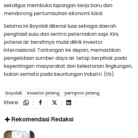
sekaligus membuka lapangan kerja baru dan
mendorong pertumbuhan ekonomi lokal.
Selama ini Boyolali dikenal luas sebagai daerah
penghasil susu dan sentra peternakan sapi. Kini,
potensi air bersihnya mulai dilirik investor
internasional. Tantangan ke depan, memastikan
pengelolaan sumber daya air tetap berpihak pada
kepentingan masyarakat dan kelestarian lingkungan,
bukan semata pada keuntungan industri. (tb)
boyolali
investor jateng
pemprov jateng
Share:
Rekomendasi Redaksi