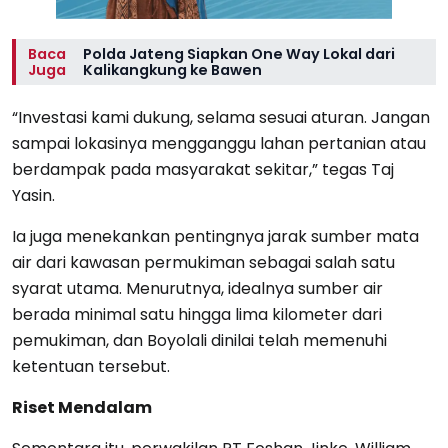
Baca
Polda Jateng Siapkan One Way Lokal dari
Juga
Kalikangkung ke Bawen
“Investasi kami dukung, selama sesuai aturan. Jangan
sampai lokasinya mengganggu lahan pertanian atau
berdampak pada masyarakat sekitar,” tegas Taj
Yasin.
Ia juga menekankan pentingnya jarak sumber mata
air dari kawasan permukiman sebagai salah satu
syarat utama. Menurutnya, idealnya sumber air
berada minimal satu hingga lima kilometer dari
pemukiman, dan Boyolali dinilai telah memenuhi
ketentuan tersebut.
Riset Mendalam