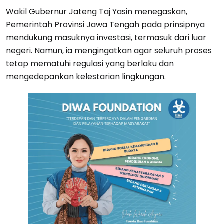
Wakil Gubernur Jateng Taj Yasin menegaskan,
Pemerintah Provinsi Jawa Tengah pada prinsipnya
mendukung masuknya investasi, termasuk dari luar
negeri. Namun, ia mengingatkan agar seluruh proses
tetap mematuhi regulasi yang berlaku dan
mengedepankan kelestarian lingkungan.