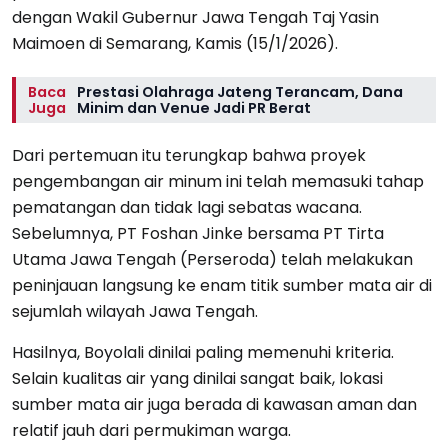
dengan Wakil Gubernur Jawa Tengah Taj Yasin
Maimoen di Semarang, Kamis (15/1/2026).
Baca
Prestasi Olahraga Jateng Terancam, Dana
Juga
Minim dan Venue Jadi PR Berat
Dari pertemuan itu terungkap bahwa proyek
pengembangan air minum ini telah memasuki tahap
pematangan dan tidak lagi sebatas wacana.
Sebelumnya, PT Foshan Jinke bersama PT Tirta
Utama Jawa Tengah (Perseroda) telah melakukan
peninjauan langsung ke enam titik sumber mata air di
sejumlah wilayah Jawa Tengah.
Hasilnya, Boyolali dinilai paling memenuhi kriteria.
Selain kualitas air yang dinilai sangat baik, lokasi
sumber mata air juga berada di kawasan aman dan
relatif jauh dari permukiman warga.