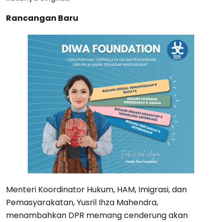
Rancangan Baru
Menteri Koordinator Hukum, HAM, Imigrasi, dan
Pemasyarakatan, Yusril Ihza Mahendra,
menambahkan DPR memang cenderung akan