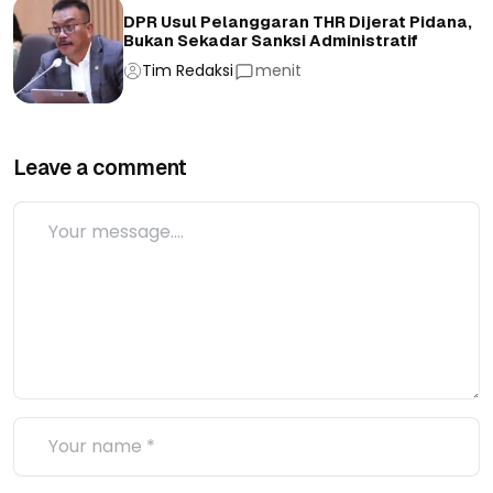
DPR Usul Pelanggaran THR Dijerat Pidana,
Bukan Sekadar Sanksi Administratif
Tim Redaksi
menit
Leave a comment