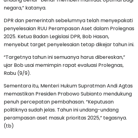
negara,” katanya.
DPR dan pemerintah sebelumnya telah menyepakati
penyelesaian RUU Perampasan Aset dalam Prolegnas
2025. Ketua Badan Legislasi DPR, Bob Hasan,
menyebut target penyelesaian tetap dikejar tahun ini.
“Targetnya tahun ini semuanya harus dibereskan,”
ujar Bob usai memimpin rapat evaluasi Prolegnas,
Rabu (9/9).
Sementara itu, Menteri Hukum Supratman Andi Agtas
memastikan Presiden Prabowo Subianto mendukung
penuh percepatan pembahasan. “Keputusan
politiknya sudah jelas. Tahun ini undang-undang
perampasan aset masuk prioritas 2025,” tegasnya.
(tb)