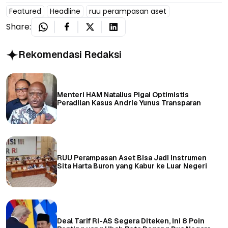
Featured
Headline
ruu perampasan aset
Share:
Rekomendasi Redaksi
Menteri HAM Natalius Pigai Optimistis
Peradilan Kasus Andrie Yunus Transparan
RUU Perampasan Aset Bisa Jadi Instrumen
Sita Harta Buron yang Kabur ke Luar Negeri
Deal Tarif RI-AS Segera Diteken, Ini 8 Poin