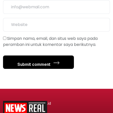
Simpan nama, email, dan situs web saya pada
peramban ini untuk komentar saya berikutnya.
Submit comment
.id