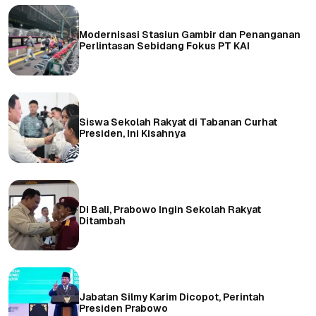
Modernisasi Stasiun Gambir dan Penanganan
Perlintasan Sebidang Fokus PT KAI
Siswa Sekolah Rakyat di Tabanan Curhat
Presiden, Ini Kisahnya
Di Bali, Prabowo Ingin Sekolah Rakyat
Ditambah
Jabatan Silmy Karim Dicopot, Perintah
Presiden Prabowo