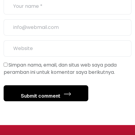
Simpan nama, email, dan situs web saya pada
peramban ini untuk komentar saya berikutnya.
Submit comment