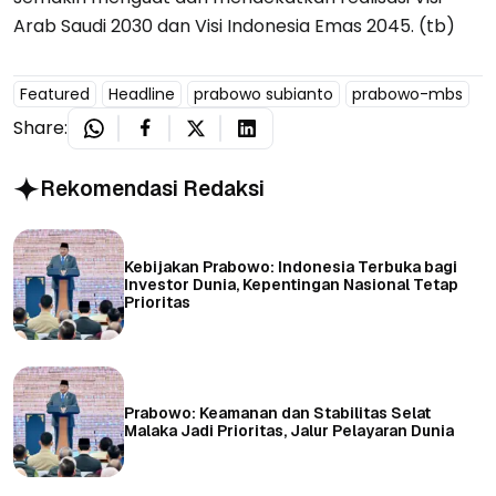
Arab Saudi 2030 dan Visi Indonesia Emas 2045. (tb)
Featured
Headline
prabowo subianto
prabowo-mbs
Share:
Rekomendasi Redaksi
Kebijakan Prabowo: Indonesia Terbuka bagi
Investor Dunia, Kepentingan Nasional Tetap
Prioritas
Prabowo: Keamanan dan Stabilitas Selat
Malaka Jadi Prioritas, Jalur Pelayaran Dunia