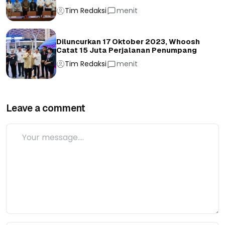
Tim Redaksi
menit
Diluncurkan 17 Oktober 2023, Whoosh
Catat 15 Juta Perjalanan Penumpang
Tim Redaksi
menit
Leave a comment