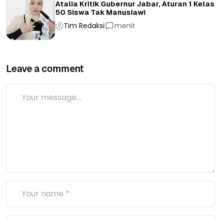
Atalia Kritik Gubernur Jabar, Aturan 1 Kelas
50 Siswa Tak Manusiawi
Tim Redaksi
menit
Leave a comment