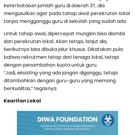
keterbatasan jumlah guru di daerah 3T, dia
mengusulkan agar pada tahap awal perekrutan lokal
tanpa mengganggu guru di sekolah yang sudah ada.
Untuk tahap awal, dipercepat mungkin bisa diambil
dari perekrutan lokal. Akan tetapi, lanjut dia,
berikutnya bisa dibuka jalur khusus. Dikatakan pula
bahwa rekrutmen tetap dari tenaga lokal, tetapi
dengan penambahan kuota untuk guru.
“Jadi,
eksisting
yang ada jangan diganggu, tetapi
ditambahkan dengan guru-guru yang memang
berkualitas,” tegasnya.
Kearifan Lokal