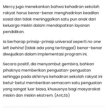
Mercy juga menekankan bahwa kehadiran sekolah
rakyat harus benar-benar menghadirkan keadilan
sosial dan tidak meninggalkan satu pun anak dari
keluarga miskin dalam mendapatkan layanan
pendidikan.
Ia berharap prinsip-prinsip universal seperti
no one
left behind
(tidak ada yang tertinggal) benar-benar
diwujudkan dalam implementasi program ini.
Secara positif, dia menyambut gembira, bahkan
pihaknya memberikan penguatan-penguatan
sehingga pada akhirnya kehadiran sekolah rakyat ini
betul-betul memberikan semacam satu penguatan
yang sangat luar biasa, khususnya bagi masyarakat
miskin dan miskin ekstrem. (Ant,tb)