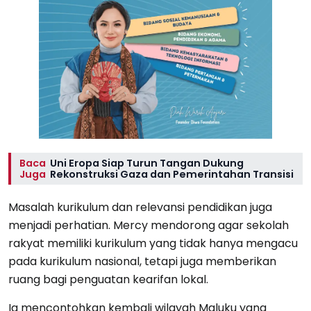
Baca
Uni Eropa Siap Turun Tangan Dukung
Juga
Rekonstruksi Gaza dan Pemerintahan Transisi
Masalah kurikulum dan relevansi pendidikan juga
menjadi perhatian. Mercy mendorong agar sekolah
rakyat memiliki kurikulum yang tidak hanya mengacu
pada kurikulum nasional, tetapi juga memberikan
ruang bagi penguatan kearifan lokal.
Ia mencontohkan kembali wilayah Maluku yang