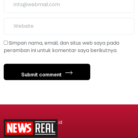
Simpan nama, email, dan situs web saya pada
peramban ini untuk komentar saya berikutnya.
Submit comment
.id