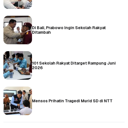
Di Bali, Prabowo Ingin Sekolah Rakyat
Ditambah
101 Sekolah Rakyat Ditarget Rampung Juni
2026
Mensos Prihatin Tragedi Murid SD di NTT