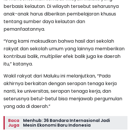
berbasis kelautan. Di wilayah tersebut seharusnya
anak-anak harus diberikan pembelajaran khusus
tentang sumber daya kelautan dan
pemanfaatannya.
“Yang kami maksudkan bahwa hasil dari sekolah
rakyat dan sekolah umum yang lainnya memberikan
kontribusi balik,
multiplier
efek balik juga ke daerah
itu,” katanya.
Wakil rakyat dari Maluku ini melanjutkan, “Pada
akhirnya berkaitan dengan serapan tenaga kerja
nanti, ke universitas, serapan tenaga kerja, dan
seterusnya betul-betul bisa menjawab pergumulan
yang ada di daerah.”
Baca
Menhub: 36 Bandara Internasional Jadi
Juga
Mesin Ekonomi Baru Indonesia