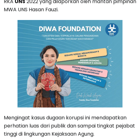
RKA
UNS
2022 yang dilaporkan oleh mantan pimpinan
MWA UNS Hasan Fauzi.
Mengingat kasus dugaan korupsi ini mendapatkan
perhatian luas dari publik dan sampai tingkat pejabat
tinggi di lingkungan Kejaksaan Agung.