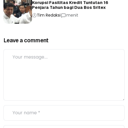
Korupsi Fasilitas Kredit Tuntutan 16
Penjara Tahun bagi Dua Bos Sritex
Tim Redaksi
menit
Leave a comment