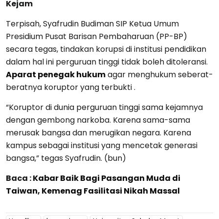
Kejam
Terpisah, Syafrudin Budiman SIP Ketua Umum
Presidium Pusat Barisan Pembaharuan (PP-BP)
secara tegas, tindakan korupsi di institusi pendidikan
dalam hal ini perguruan tinggi tidak boleh ditoleransi.
Aparat penegak hukum
agar menghukum seberat-
beratnya koruptor yang terbukti .
“Koruptor di dunia perguruan tinggi sama kejamnya
dengan gembong narkoba. Karena sama-sama
merusak bangsa dan merugikan negara. Karena
kampus sebagai institusi yang mencetak generasi
bangsa,” tegas Syafrudin. (bun)
Baca :
Kabar Baik Bagi Pasangan Muda di
Taiwan, Kemenag Fasilitasi Nikah Massal