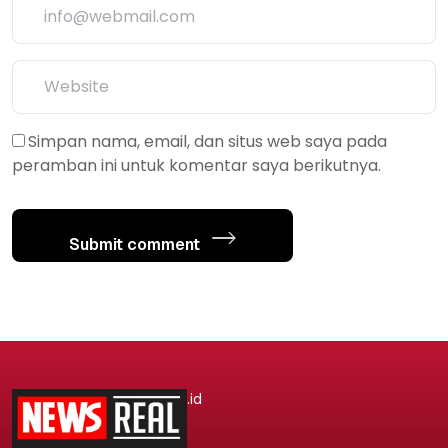
Simpan nama, email, dan situs web saya pada
peramban ini untuk komentar saya berikutnya.
Submit comment
.id