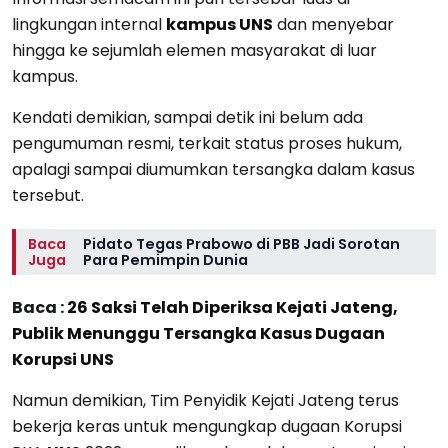
lingkungan internal
kampus UNS
dan menyebar
hingga ke sejumlah elemen masyarakat di luar
kampus.
Kendati demikian, sampai detik ini belum ada
pengumuman resmi, terkait status proses hukum,
apalagi sampai diumumkan tersangka dalam kasus
tersebut.
Baca
Pidato Tegas Prabowo di PBB Jadi Sorotan
Juga
Para Pemimpin Dunia
Baca :
26 Saksi Telah Diperiksa Kejati Jateng,
Publik Menunggu Tersangka Kasus Dugaan
Korupsi UNS
Namun demikian, Tim Penyidik Kejati Jateng terus
bekerja keras untuk mengungkap dugaan Korupsi