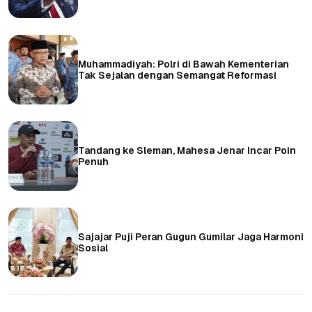
Muhammadiyah: Polri di Bawah Kementerian
Tak Sejalan dengan Semangat Reformasi
Tandang ke Sleman, Mahesa Jenar Incar Poin
Penuh
Sajajar Puji Peran Gugun Gumilar Jaga Harmoni
Sosial